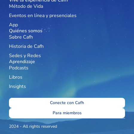
Vive la experiencia de Cafh
Método de Vida
Eventos en línea y presenciales
App
Quiénes somos
Sobre Cafh
Historia de Cafh
Sedes y Redes
Aprendizaje
Podcasts
Libros
Insights
Conecte con Cafh
Para miembros
2024 - All rights reserved