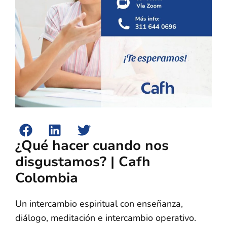
¿Qué hacer cuando nos
disgustamos? | Cafh
Colombia
Un intercambio espiritual con enseñanza,
diálogo, meditación e intercambio operativo.