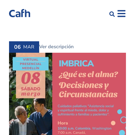
06
Ver descripción
MAR