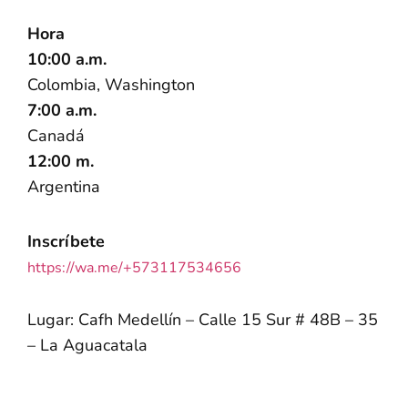
Hora
10:00 a.m.
Colombia, Washington
7:00 a.m.
Canadá
12:00 m.
Argentina
Inscríbete
https://wa.me/+573117534656
Lugar: Cafh Medellín – Calle 15 Sur # 48B – 35
– La Aguacatala