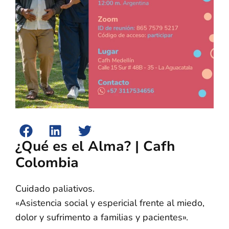
¿Qué es el Alma? | Cafh
Colombia
Cuidado paliativos.
«Asistencia social y espericial frente al miedo,
dolor y sufrimento a familias y pacientes».