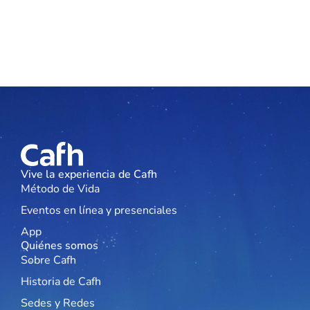
Vive la experiencia de Cafh
Método de Vida
Eventos en línea y presenciales
App
Quiénes somos
Sobre Cafh
Historia de Cafh
Sedes y Redes