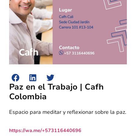
Paz en el Trabajo | Cafh
Colombia
Espacio para meditar y reflexionar sobre la paz.
https://wa.me/+573116440696