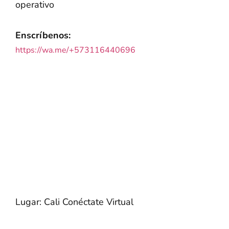
operativo
Enscríbenos:
https://wa.me/+573116440696
Lugar: Cali Conéctate Virtual