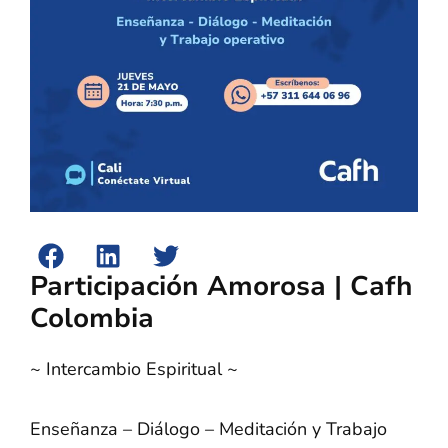
Participación Amorosa | Cafh
Colombia
~ Intercambio Espiritual ~
Enseñanza – Diálogo – Meditación y Trabajo