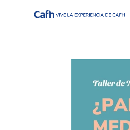
VIVE LA EXPERIENCIA DE CAFH