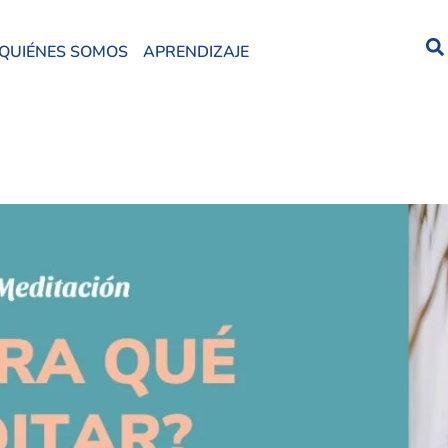
QUIÉNES SOMOS
APRENDIZAJE