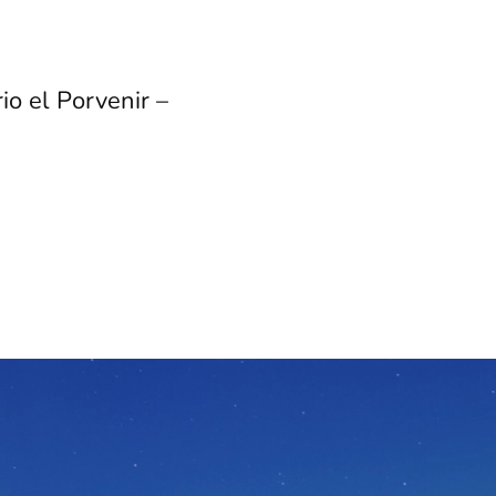
io el Porvenir –