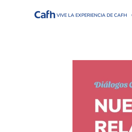
VIVE LA EXPERIENCIA DE CAFH