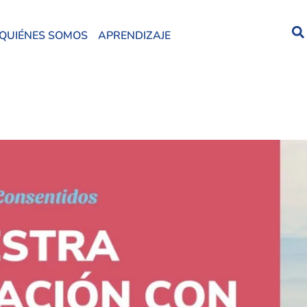
QUIÉNES SOMOS
APRENDIZAJE