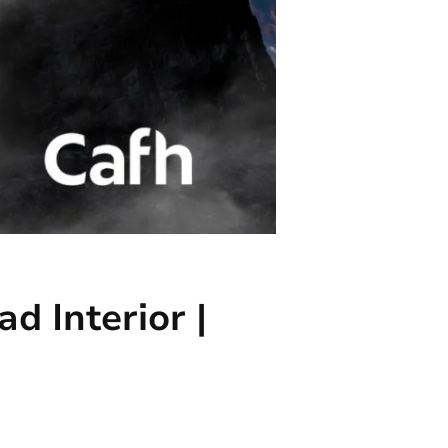
d Interior |