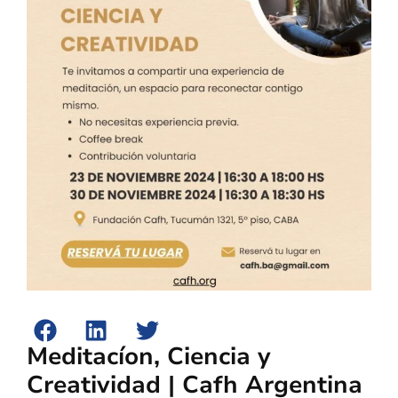
Meditacíon, Ciencia y
Creatividad | Cafh Argentina