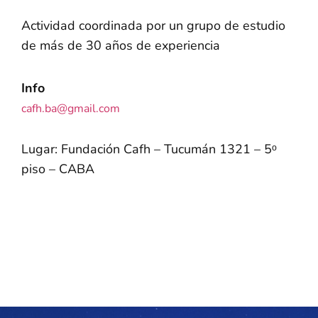
Actividad coordinada por un grupo de estudio
de más de 30 años de experiencia
Info
cafh.ba@gmail.com
Lugar: Fundación Cafh – Tucumán 1321 – 5ᵒ
piso – CABA