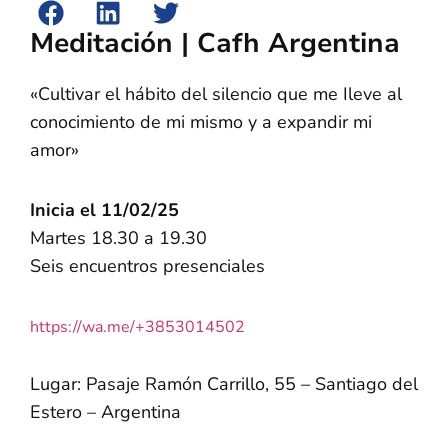
Meditación | Cafh Argentina
«Cultivar el hábito del silencio que me Ileve al
conocimiento de mi mismo y a expandir mi
amor»
Inicia el 11/02/25
Martes 18.30 a 19.30
Seis encuentros presenciales
https://wa.me/+3853014502
Lugar: Pasaje Ramón Carrillo, 55 – Santiago del
Estero – Argentina