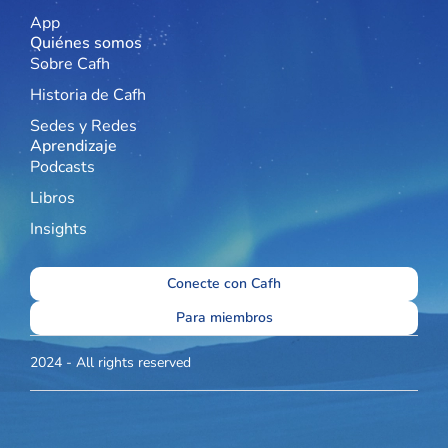
App
Quiénes somos
Sobre Cafh
Historia de Cafh
Sedes y Redes
Aprendizaje
Podcasts
Libros
Insights
Conecte con Cafh
Para miembros
2024 - All rights reserved