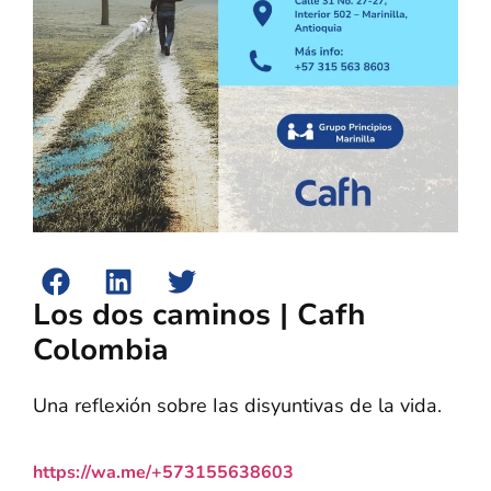
Los dos caminos | Cafh
Colombia
Una reflexión sobre Ias disyuntivas de la vida.
https://wa.me/+573155638603