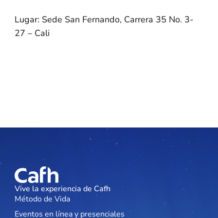
Lugar: Sede San Fernando, Carrera 35 No. 3-
27 – Cali
Vive la experiencia de Cafh
Método de Vida
Eventos en línea y presenciales