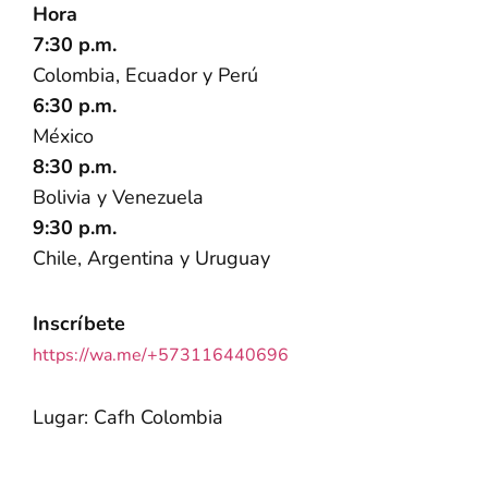
Hora
7:30 p.m.
Colombia, Ecuador y Perú
6:30 p.m.
México
8:30 p.m.
Bolivia y Venezuela
9:30 p.m.
Chile, Argentina y Uruguay
Inscríbete
https://wa.me/+573116440696
Lugar: Cafh Colombia