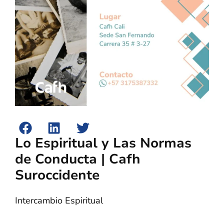
Lo Espiritual y Las Normas
de Conducta | Cafh
Suroccidente
Intercambio Espiritual