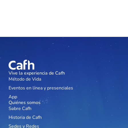
Vive la experiencia de Cafh
Método de Vida
Eventos en línea y presenciales
App
Quiénes somos
Sobre Cafh
Historia de Cafh
Sedes y Redes