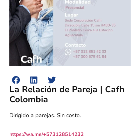
La Relación de Pareja | Cafh
Colombia
Dirigido a parejas. Sin costo.
https://wa.me/+573128514232