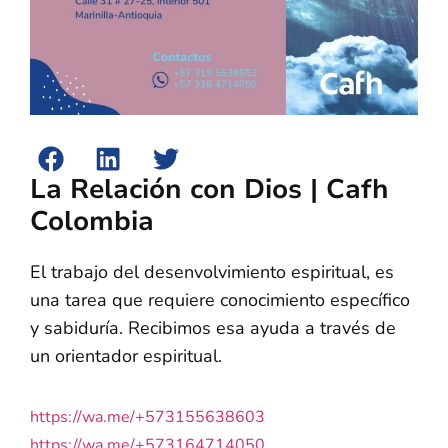
La Relación con Dios | Cafh
Colombia
El trabajo del desenvolvimiento espiritual, es
una tarea que requiere conocimiento específico
y sabiduría. Recibimos esa ayuda a través de
un orientador espiritual.
https://wa.me/+573155638603
https://wa.me/+573164714050