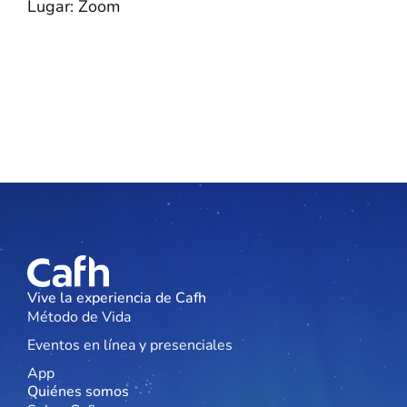
Lugar: Zoom
Vive la experiencia de Cafh
Método de Vida
Eventos en línea y presenciales
App
Quiénes somos