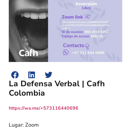
La Defensa Verbal | Cafh
Colombia
https://wa.me/+573116440696
Lugar: Zoom