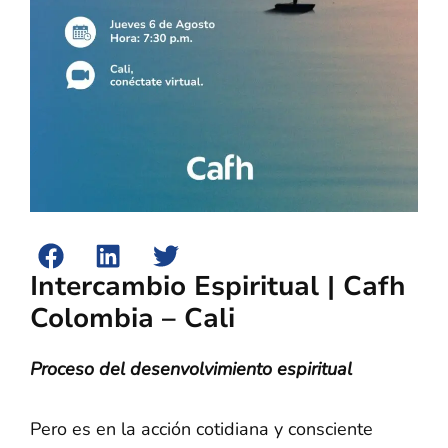
Intercambio Espiritual | Cafh
Colombia – Cali
Proceso del desenvolvimiento espiritual
Pero es en la acción cotidiana y consciente