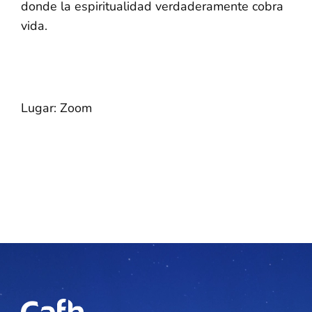
donde la espiritualidad verdaderamente cobra
vida.
Lugar: Zoom