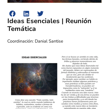
Ideas Esenciales | Reunión
Temática
Coordinación: Danial Santise