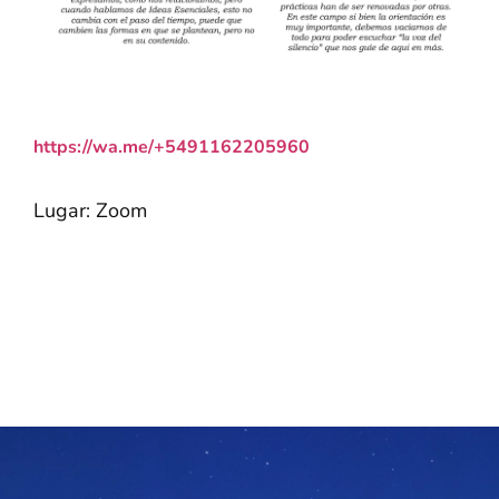
https://wa.me/+5491162205960
Lugar: Zoom