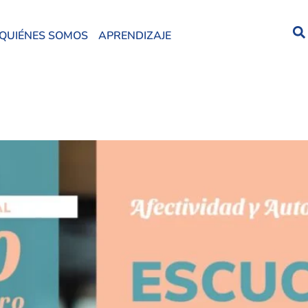
QUIÉNES SOMOS
APRENDIZAJE