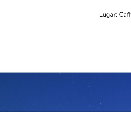
Lugar: Caf