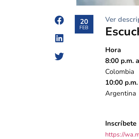
Ver descri
20
Escuc
FEB
Hora
8:00 p.m. 
Colombia
10:00 p.m.
Argentina
Inscríbete
https://wa