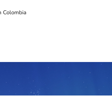
h Colombia