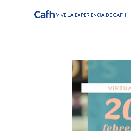
VIVE LA EXPERIENCIA DE CAFH