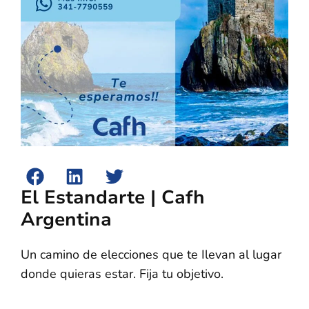
El Estandarte | Cafh
Argentina
Un camino de elecciones que te Ilevan al lugar
donde quieras estar. Fija tu objetivo.