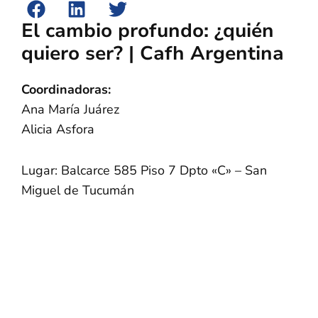
El cambio profundo: ¿quién
quiero ser? | Cafh Argentina
Coordinadoras:
Ana María Juárez
Alicia Asfora
Lugar: Balcarce 585 Piso 7 Dpto «C» – San
Miguel de Tucumán