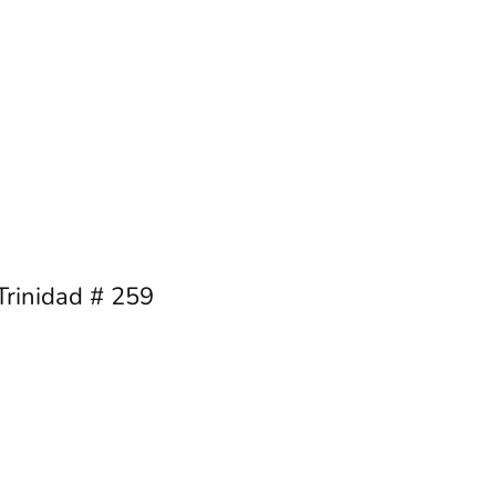
 Trinidad # 259