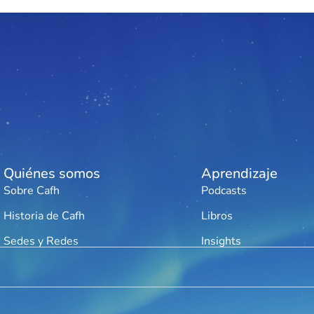
Quiénes somos
Aprendizaje
Sobre Cafh
Podcasts
Historia de Cafh
Libros
Sedes y Redes
Insights