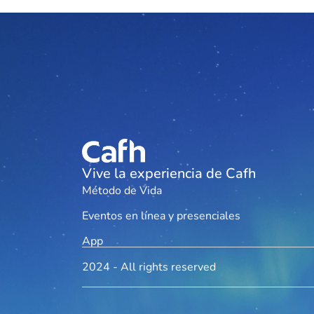
Vive la experiencia de Cafh
Método de Vida
Eventos en línea y presenciales
App
2024 - All rights reserved