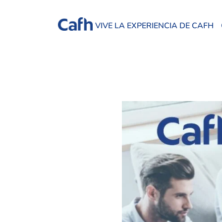
VIVE LA EXPERIENCIA DE CAFH