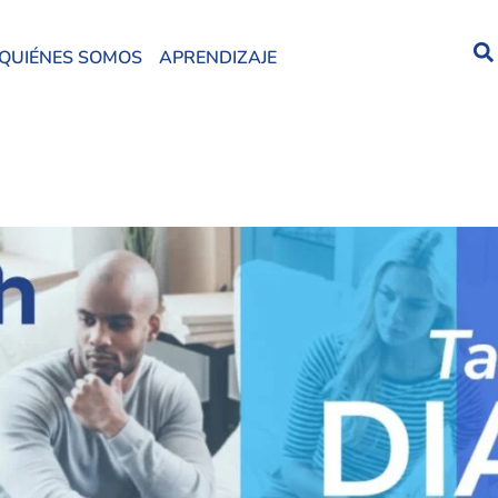
QUIÉNES SOMOS
APRENDIZAJE