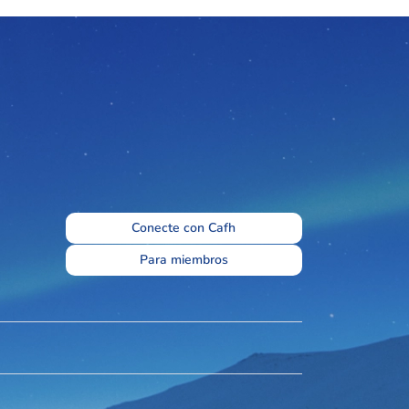
Conecte con Cafh
Para miembros