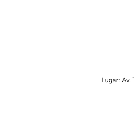
Lugar: Av.