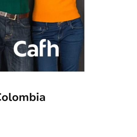
Colombia