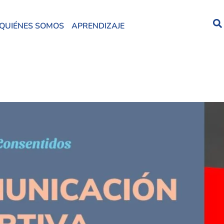
QUIÉNES SOMOS
APRENDIZAJE