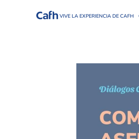
VIVE LA EXPERIENCIA DE CAFH