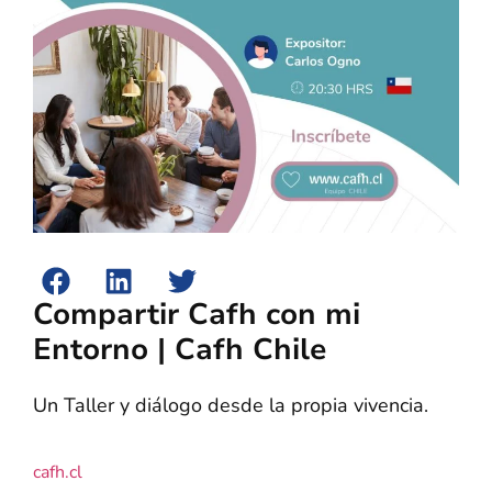
Compartir Cafh con mi
Entorno | Cafh Chile
Un Taller y diálogo desde la propia vivencia.
cafh.cl