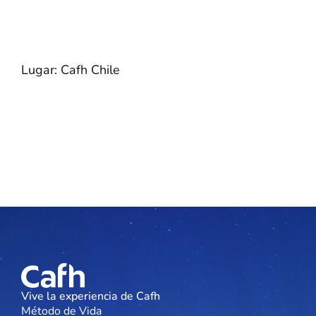
Lugar: Cafh Chile
Vive la experiencia de Cafh
Método de Vida