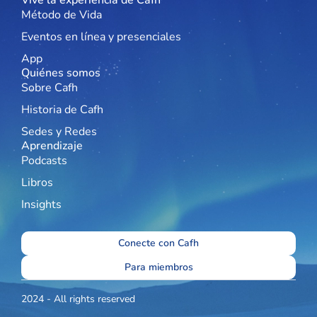
Vive la experiencia de Cafh
Método de Vida
Eventos en línea y presenciales
App
Quiénes somos
Sobre Cafh
Historia de Cafh
Sedes y Redes
Aprendizaje
Podcasts
Libros
Insights
Conecte con Cafh
Para miembros
2024 - All rights reserved