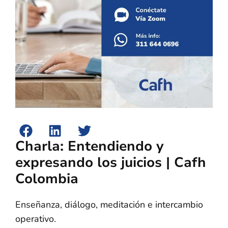
Charla: Entendiendo y
expresando los juicios | Cafh
Colombia
Enseñanza, diálogo, meditación e intercambio
operativo.