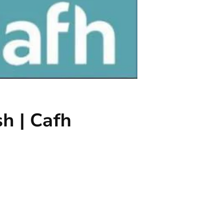
h | Cafh