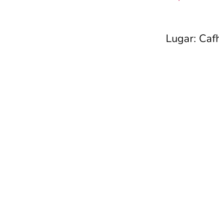
Lugar: Caf