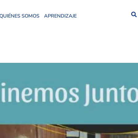
QUIÉNES SOMOS
APRENDIZAJE