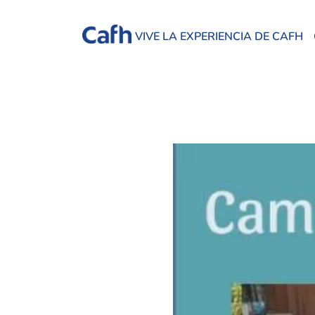
VIVE LA EXPERIENCIA DE CAFH