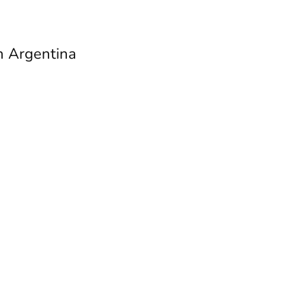
h Argentina