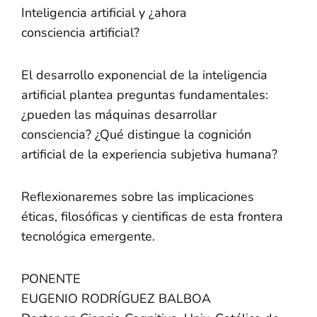
Inteligencia artificial y ¿ahora
consciencia artificial?
El desarrollo exponencial de la inteligencia
artificial plantea preguntas fundamentales:
¿pueden las máquinas desarrollar
consciencia? ¿Qué distingue la cognición
artificial de la experiencia subjetiva humana?
Reflexionaremes sobre las implicaciones
éticas, filosóficas y cientificas de esta frontera
tecnológica emergente.
PONENTE
EUGENIO RODRÍGUEZ BALBOA