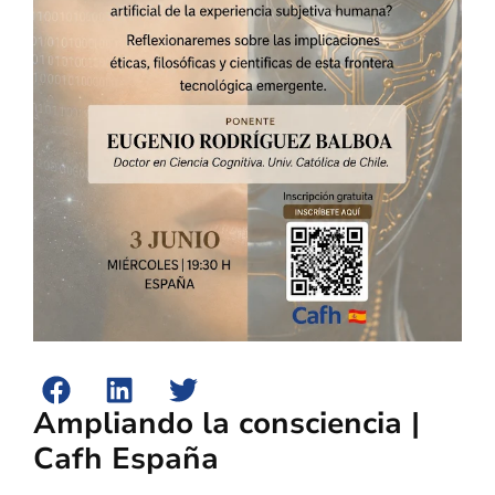
Ampliando la consciencia |
Cafh España