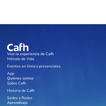
Vive la experiencia de Cafh
Método de Vida
Eventos en línea y presenciales
App
Quiénes somos
Sobre Cafh
Historia de Cafh
Sedes y Redes
Aprendizaje