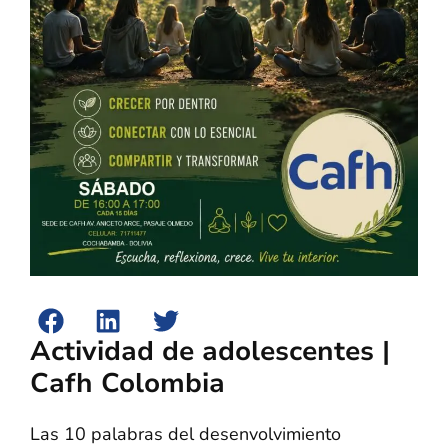
Actividad de adolescentes |
Cafh Colombia
Las 10 palabras del desenvolvimiento