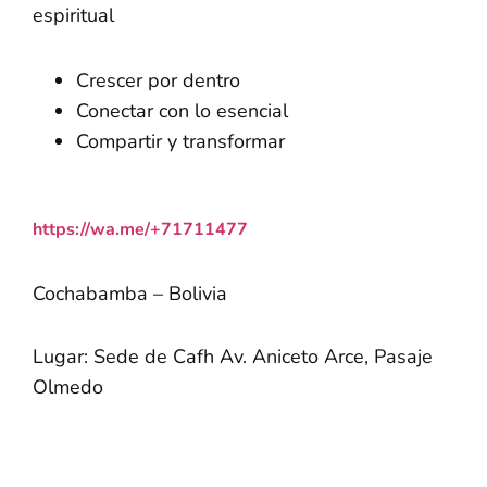
espiritual
Crescer por dentro
Conectar con lo esencial
Compartir y transformar
https://wa.me/+71711477
Cochabamba – Bolivia
Lugar: Sede de Cafh Av. Aniceto Arce, Pasaje
Olmedo