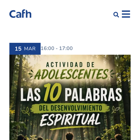
15
16:00 - 17:00
MAR