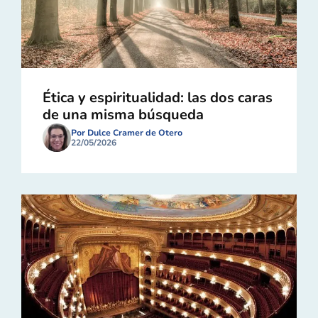
Ética y espiritualidad: las dos caras
de una misma búsqueda
Por Dulce Cramer de Otero
22/05/2026