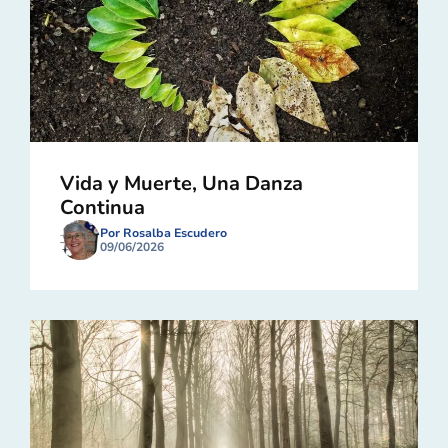
Vida y Muerte, Una Danza
Continua
Por Rosalba Escudero
09/06/2026