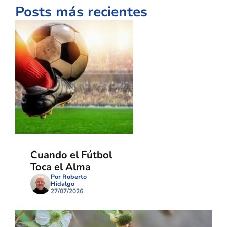
Posts más recientes
Cuando el Fútbol
Toca el Alma
Por Roberto
Hidalgo
27/07/2026