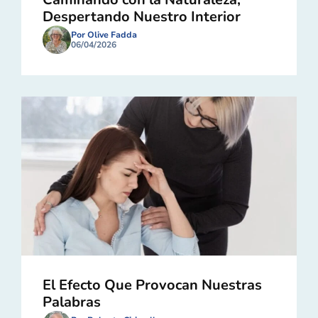
Despertando Nuestro Interior
Por Olive Fadda
06/04/2026
El Efecto Que Provocan Nuestras
Palabras