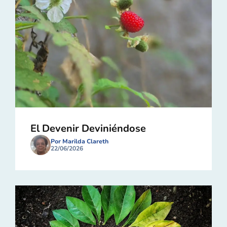
El Devenir Deviniéndose
Por Marilda Clareth
22/06/2026