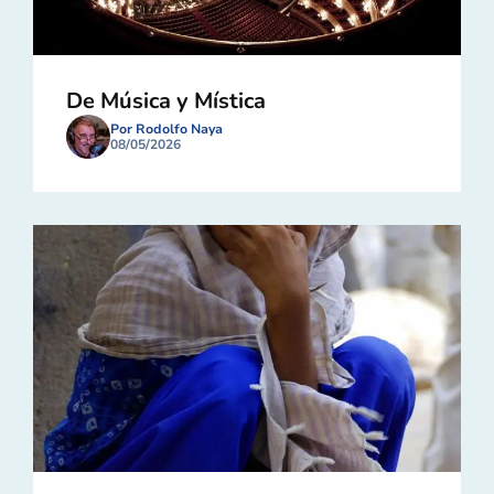
De Música y Mística
Por Rodolfo Naya
08/05/2026