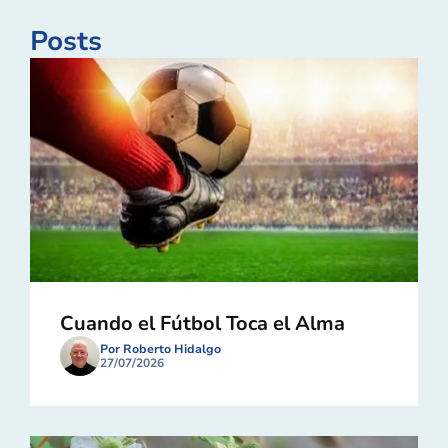
Posts
Cuando el Fútbol Toca el Alma
Por Roberto Hidalgo
27/07/2026