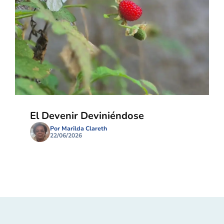
El Devenir Deviniéndose
Por Marilda Clareth
22/06/2026