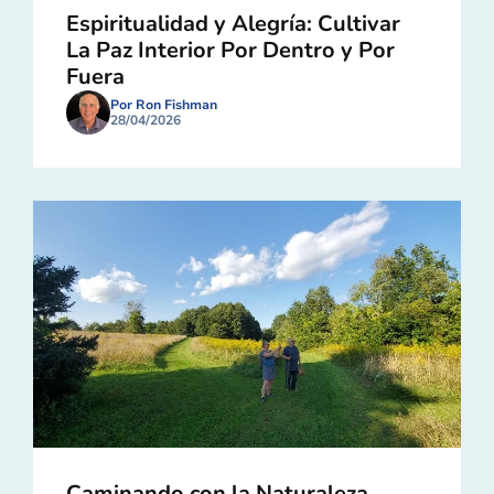
Espiritualidad y Alegría: Cultivar
La Paz Interior Por Dentro y Por
Fuera
Por Ron Fishman
28/04/2026
Caminando con la Naturaleza,