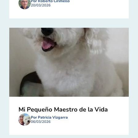
Por Roberto Cirimello
20/03/2026
Mi Pequeño Maestro de la Vida
Por Patricia Vizgarra
06/03/2026