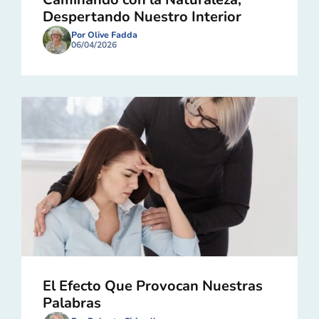
Despertando Nuestro Interior
Por Olive Fadda
06/04/2026
El Efecto Que Provocan Nuestras
Palabras