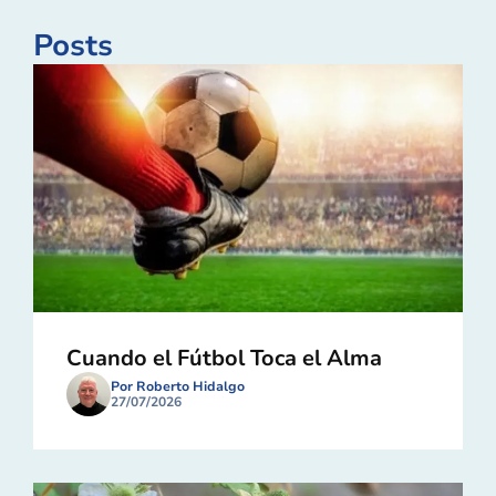
Posts
Cuando el Fútbol Toca el Alma
Por Roberto Hidalgo
27/07/2026