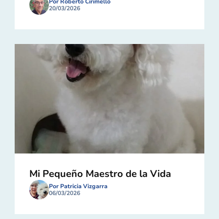
Por Roberto Cirimello
20/03/2026
Mi Pequeño Maestro de la Vida
Por Patricia Vizgarra
06/03/2026