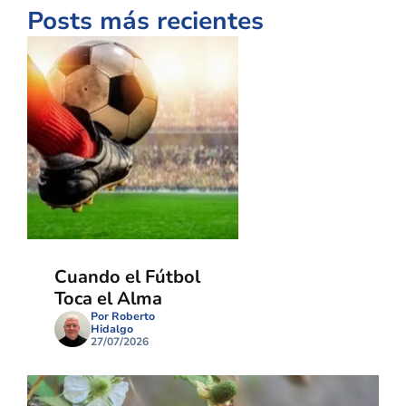
Posts más recientes
Cuando el Fútbol
Toca el Alma
Por Roberto
Hidalgo
27/07/2026