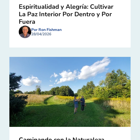
Espiritualidad y Alegría: Cultivar
La Paz Interior Por Dentro y Por
Fuera
Por Ron Fishman
28/04/2026
Caminando con la Naturaleza,