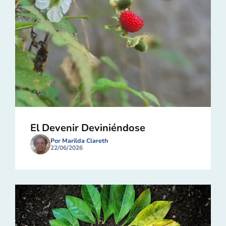
El Devenir Deviniéndose
Por Marilda Clareth
22/06/2026