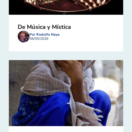
De Música y Mística
Por Rodolfo Naya
08/05/2026