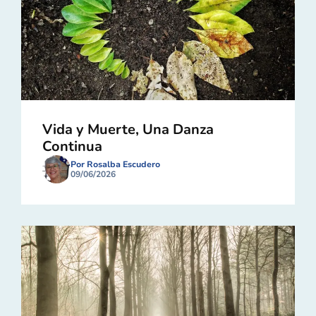
Vida y Muerte, Una Danza
Continua
Por Rosalba Escudero
09/06/2026