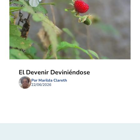
El Devenir Deviniéndose
Por Marilda Clareth
22/06/2026