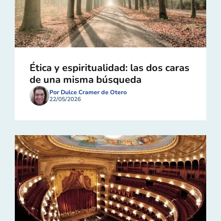
Ética y espiritualidad: las dos caras
de una misma búsqueda
Por Dulce Cramer de Otero
22/05/2026