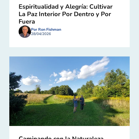
Espiritualidad y Alegría: Cultivar
La Paz Interior Por Dentro y Por
Fuera
Por Ron Fishman
28/04/2026
Caminando con la Naturaleza,