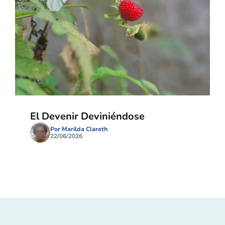
El Devenir Deviniéndose
Por Marilda Clareth
22/06/2026