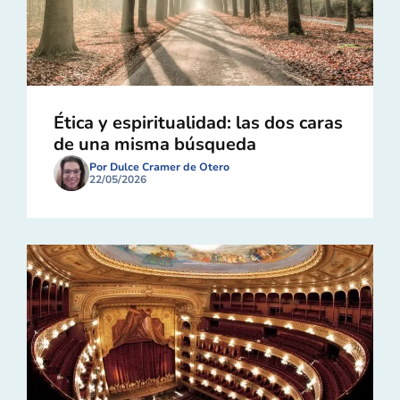
Ética y espiritualidad: las dos caras
de una misma búsqueda
Por Dulce Cramer de Otero
22/05/2026