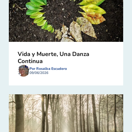
Vida y Muerte, Una Danza
Continua
Por Rosalba Escudero
09/06/2026