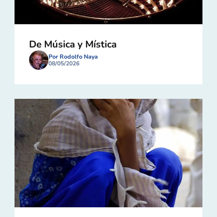
De Música y Mística
Por Rodolfo Naya
08/05/2026