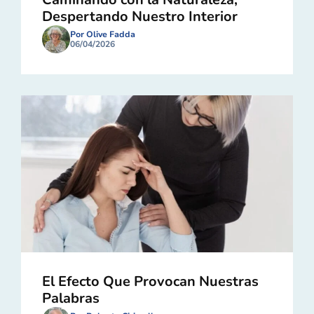
Despertando Nuestro Interior
Por Olive Fadda
06/04/2026
El Efecto Que Provocan Nuestras
Palabras