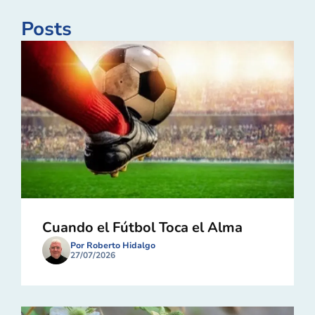
Posts
Cuando el Fútbol Toca el Alma
Por Roberto Hidalgo
27/07/2026