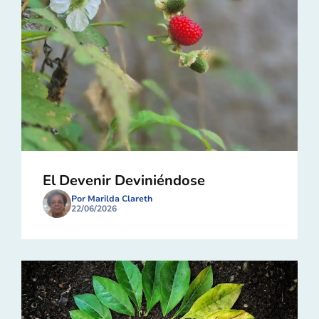
El Devenir Deviniéndose
Por Marilda Clareth
22/06/2026