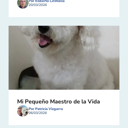
Por Roberto Cirimello
20/03/2026
Mi Pequeño Maestro de la Vida
Por Patricia Vizgarra
06/03/2026