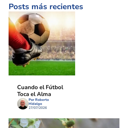
Posts más recientes
Cuando el Fútbol
Toca el Alma
Por Roberto
Hidalgo
27/07/2026