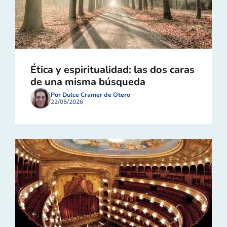
Ética y espiritualidad: las dos caras
de una misma búsqueda
Por Dulce Cramer de Otero
22/05/2026