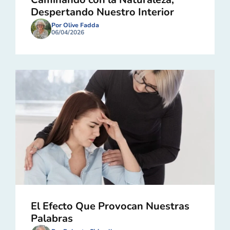
Despertando Nuestro Interior
Por Olive Fadda
06/04/2026
El Efecto Que Provocan Nuestras
Palabras