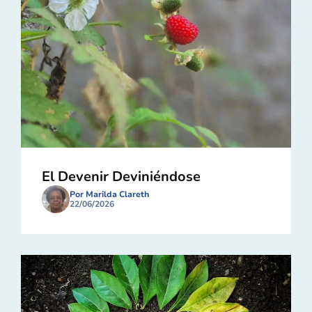
El Devenir Deviniéndose
Por Marilda Clareth
22/06/2026