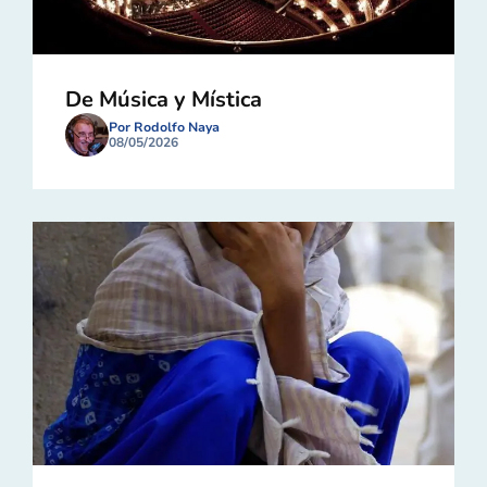
De Música y Mística
Por Rodolfo Naya
08/05/2026