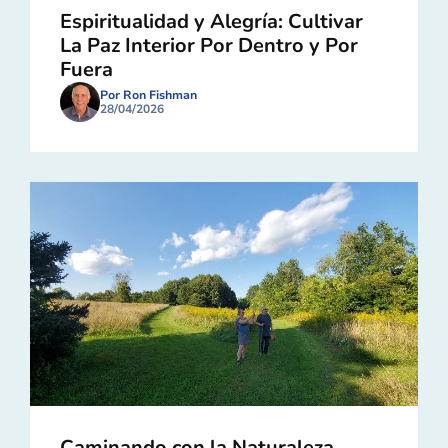
Espiritualidad y Alegría: Cultivar
La Paz Interior Por Dentro y Por
Fuera
Por Ron Fishman
28/04/2026
Caminando con la Naturaleza,