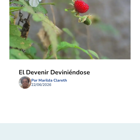
El Devenir Deviniéndose
Por Marilda Clareth
22/06/2026