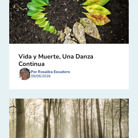
Vida y Muerte, Una Danza
Continua
Por Rosalba Escudero
09/06/2026