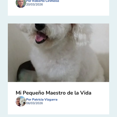
Por Roberto Cirimello
20/03/2026
Mi Pequeño Maestro de la Vida
Por Patricia Vizgarra
06/03/2026