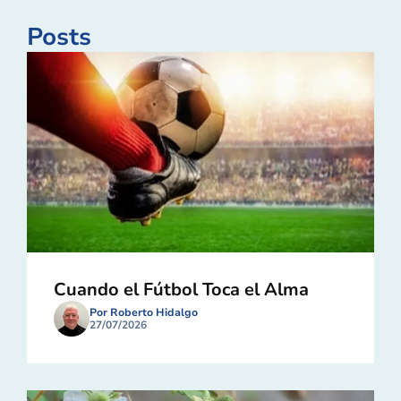
Posts
Cuando el Fútbol Toca el Alma
Por Roberto Hidalgo
27/07/2026