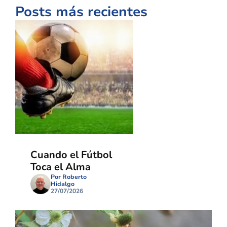
Posts más recientes
Cuando el Fútbol
Toca el Alma
Por Roberto
Hidalgo
27/07/2026