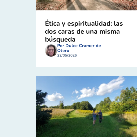
Ética y espiritualidad: las
dos caras de una misma
búsqueda
Por Dulce Cramer de
Otero
22/05/2026