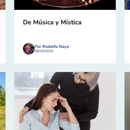
De Música y Mística
Por Rodolfo Naya
08/05/2026