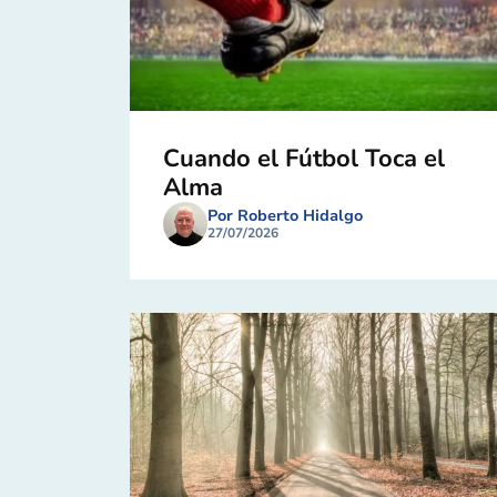
Cuando el Fútbol Toca el
Alma
Por Roberto Hidalgo
27/07/2026