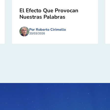
El Efecto Que Provocan
Nuestras Palabras
Por Roberto Cirimello
20/03/2026