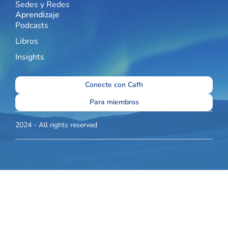
Sedes y Redes
Aprendizaje
Podcasts
Libros
Insights
Conecte con Cafh
Para miembros
2024 - All rights reserved