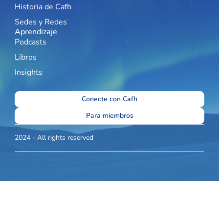
Historia de Cafh
Sedes y Redes
Aprendizaje
Podcasts
Libros
Insights
Conecte con Cafh
Para miembros
2024 - All rights reserved