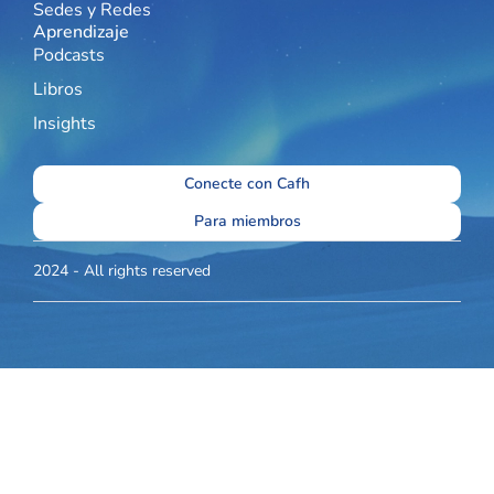
Sedes y Redes
Aprendizaje
Podcasts
Libros
Insights
Conecte con Cafh
Para miembros
2024 - All rights reserved