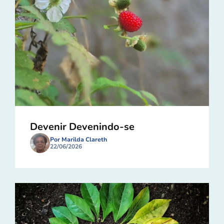
Devenir Devenindo-se
Por Marilda Clareth
22/06/2026