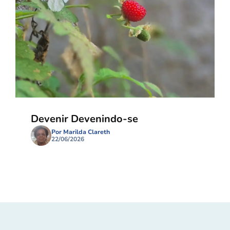
Devenir Devenindo-se
Por Marilda Clareth
22/06/2026