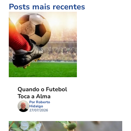
Posts mais recentes
Quando o Futebol
Toca a Alma
Por Roberto
Hidalgo
27/07/2026