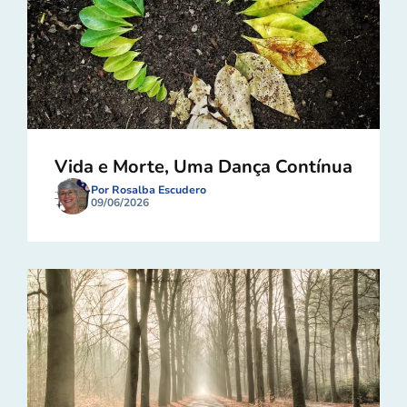
Vida e Morte, Uma Dança Contínua
Por Rosalba Escudero
09/06/2026