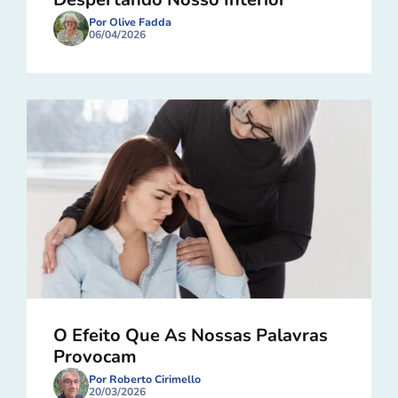
Por Olive Fadda
06/04/2026
O Efeito Que As Nossas Palavras
Provocam
Por Roberto Cirimello
20/03/2026