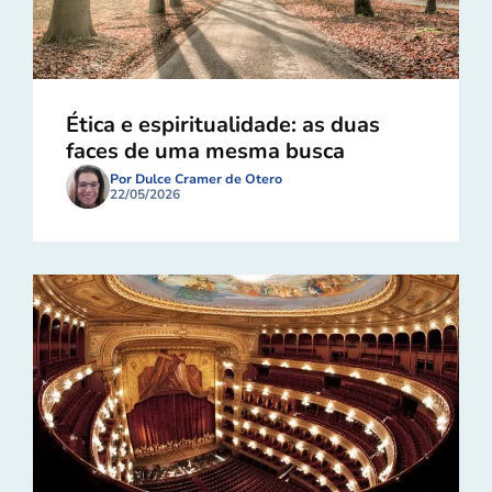
Ética e espiritualidade: as duas
faces de uma mesma busca
Por Dulce Cramer de Otero
22/05/2026