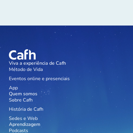
Viva a experiência de Cafh
Método de Vida
Eventos online e presenciais
App
Quem somos
Sobre Cafh
História de Cafh
Sedes e Web
Aprendizagem
Podcasts