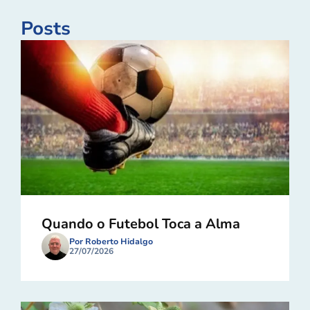
Posts
Quando o Futebol Toca a Alma
Por Roberto Hidalgo
27/07/2026