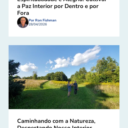
a Paz Interior por Dentro e por
Fora
Por Ron Fishman
28/04/2026
Caminhando com a Natureza,
Despertando Nosso Interior