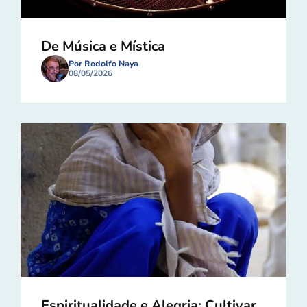
De Música e Mística
Por Rodolfo Naya
08/05/2026
Espiritualidade e Alegria: Cultivar