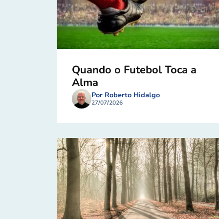
Quando o Futebol Toca a
Alma
Por Roberto Hidalgo
27/07/2026