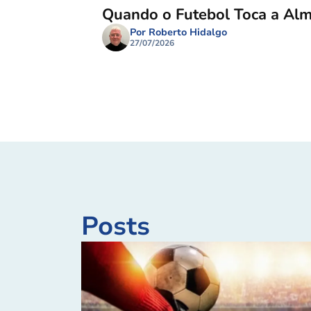
Quando o Futebol Toca a Al
Por Roberto Hidalgo
27/07/2026
Posts