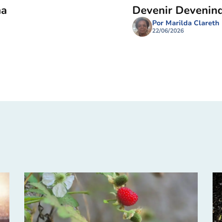
ma
Devenir Devenin
Por Marilda Clareth
22/06/2026