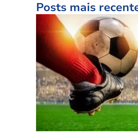
Posts mais recent