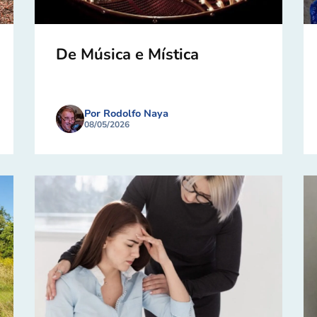
De Música e Mística
Por Rodolfo Naya
08/05/2026