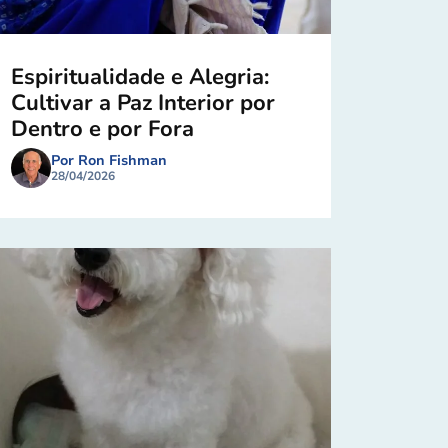
Espiritualidade e Alegria:
Cultivar a Paz Interior por
Dentro e por Fora
Por Ron Fishman
28/04/2026