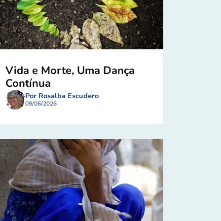
Vida e Morte, Uma Dança
Contínua
Por Rosalba Escudero
09/06/2026