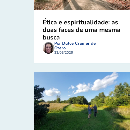
Ética e espiritualidade: as
duas faces de uma mesma
busca
Por Dulce Cramer de
Otero
22/05/2026