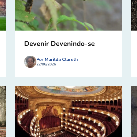
Devenir Devenindo-se
Por Marilda Clareth
22/06/2026