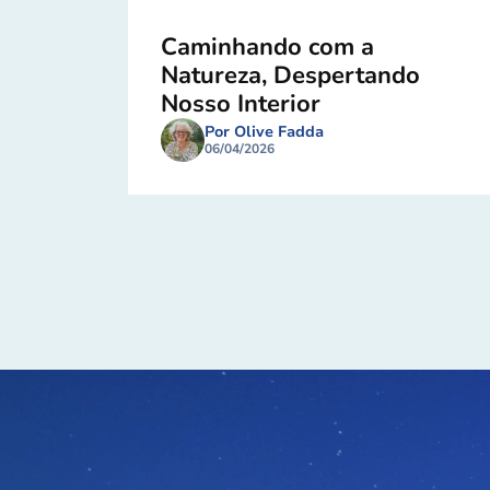
Caminhando com a
Natureza, Despertando
Nosso Interior
Por Olive Fadda
06/04/2026