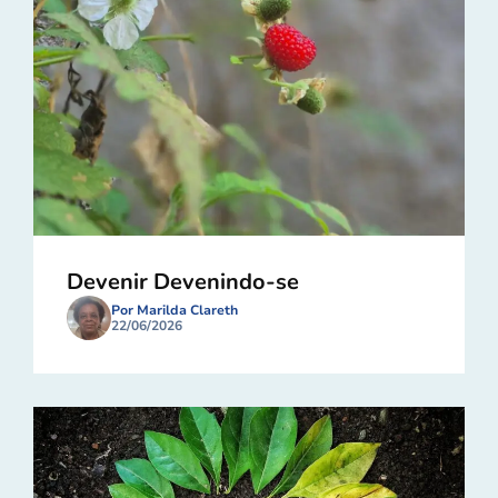
Devenir Devenindo-se
Por Marilda Clareth
22/06/2026