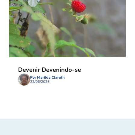
Devenir Devenindo-se
Por Marilda Clareth
22/06/2026