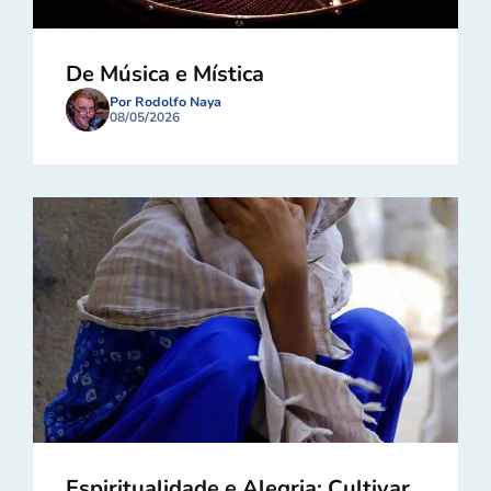
De Música e Mística
Por Rodolfo Naya
08/05/2026
Espiritualidade e Alegria: Cultivar