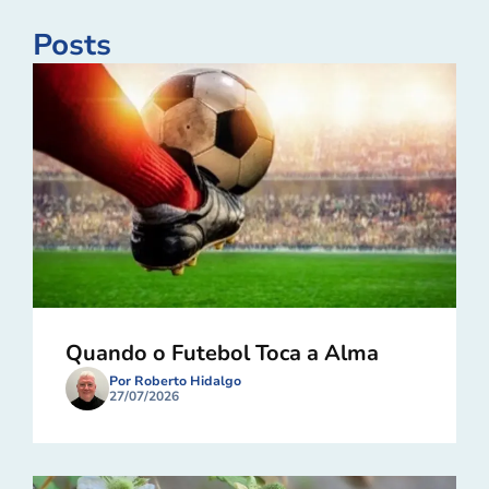
Posts
Quando o Futebol Toca a Alma
Por Roberto Hidalgo
27/07/2026