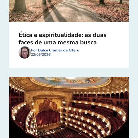
Ética e espiritualidade: as duas
faces de uma mesma busca
Por Dulce Cramer de Otero
22/05/2026