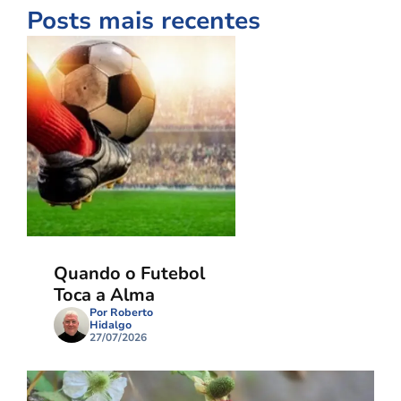
Posts mais recentes
Quando o Futebol
Toca a Alma
Por Roberto
Hidalgo
27/07/2026