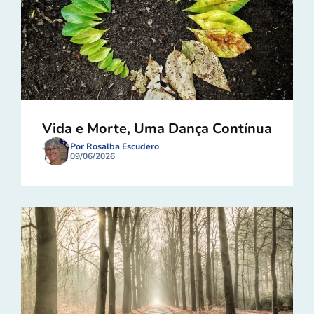
Vida e Morte, Uma Dança Contínua
Por Rosalba Escudero
09/06/2026