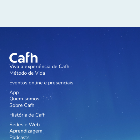
Viva a experiência de Cafh
Método de Vida
Eventos online e presenciais
App
Quem somos
Sobre Cafh
História de Cafh
Sedes e Web
Aprendizagem
Podcasts