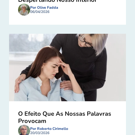
Por Olive Fadda
06/04/2026
O Efeito Que As Nossas Palavras
Provocam
Por Roberto Cirimello
20/03/2026