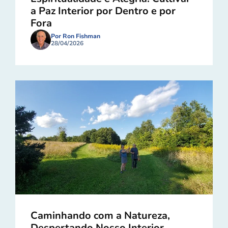
a Paz Interior por Dentro e por
Fora
Por Ron Fishman
28/04/2026
Caminhando com a Natureza,
Despertando Nosso Interior