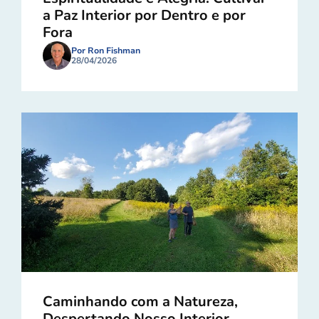
a Paz Interior por Dentro e por
Fora
Por Ron Fishman
28/04/2026
Caminhando com a Natureza,
Despertando Nosso Interior