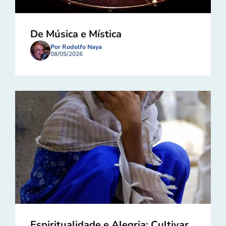
De Música e Mística
Por Rodolfo Naya
08/05/2026
Espiritualidade e Alegria: Cultivar