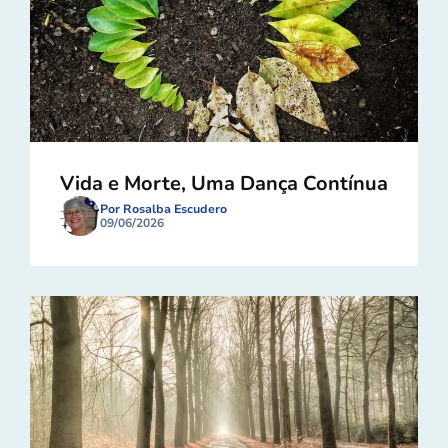
Vida e Morte, Uma Dança Contínua
Por Rosalba Escudero
09/06/2026