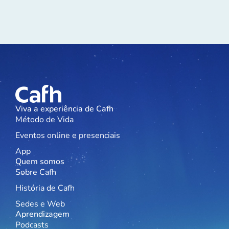
Viva a experiência de Cafh
Método de Vida
Eventos online e presenciais
App
Quem somos
Sobre Cafh
História de Cafh
Sedes e Web
Aprendizagem
Podcasts