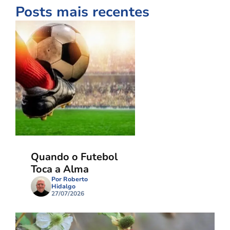
Posts mais recentes
Quando o Futebol
Toca a Alma
Por Roberto
Hidalgo
27/07/2026