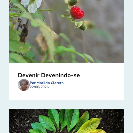
Devenir Devenindo-se
Por Marilda Clareth
22/06/2026