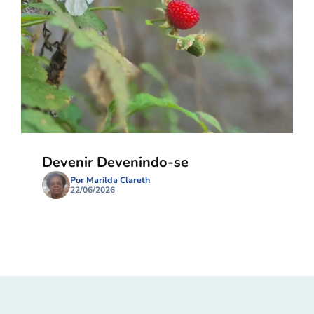
Devenir Devenindo-se
Por Marilda Clareth
22/06/2026