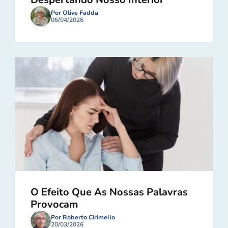
Por Olive Fadda
06/04/2026
O Efeito Que As Nossas Palavras
Provocam
Por Roberto Cirimello
20/03/2026