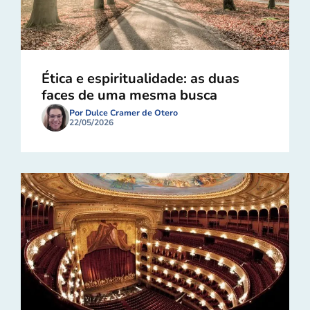
Ética e espiritualidade: as duas
faces de uma mesma busca
Por Dulce Cramer de Otero
22/05/2026