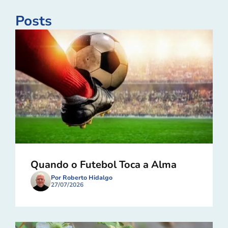
Posts
Quando o Futebol Toca a Alma
Por Roberto Hidalgo
27/07/2026