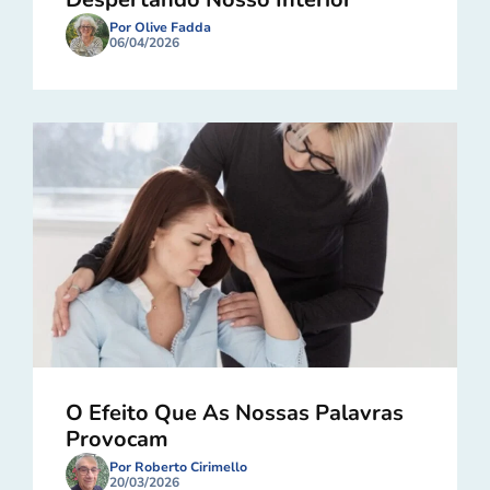
Por Olive Fadda
06/04/2026
O Efeito Que As Nossas Palavras
Provocam
Por Roberto Cirimello
20/03/2026