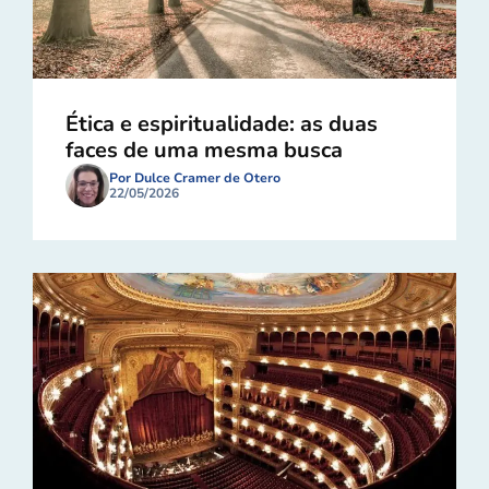
Ética e espiritualidade: as duas
faces de uma mesma busca
Por Dulce Cramer de Otero
22/05/2026