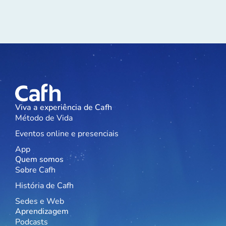
Viva a experiência de Cafh
Método de Vida
Eventos online e presenciais
App
Quem somos
Sobre Cafh
História de Cafh
Sedes e Web
Aprendizagem
Podcasts