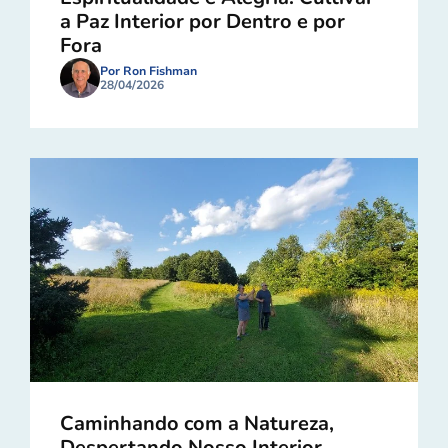
a Paz Interior por Dentro e por
Fora
Por Ron Fishman
28/04/2026
Caminhando com a Natureza,
Despertando Nosso Interior