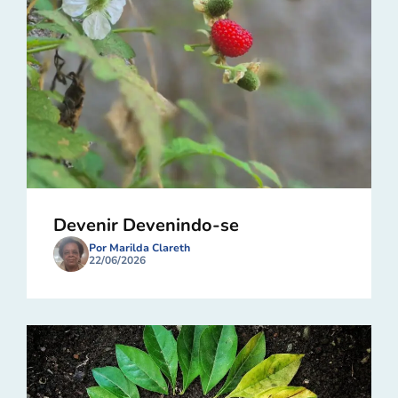
Devenir Devenindo-se
Por Marilda Clareth
22/06/2026