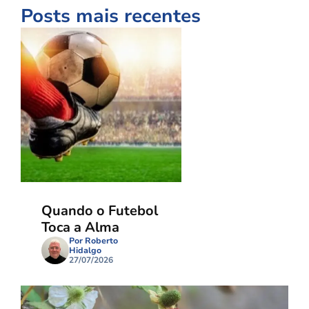
Posts mais recentes
Quando o Futebol
Toca a Alma
Por Roberto
Hidalgo
27/07/2026