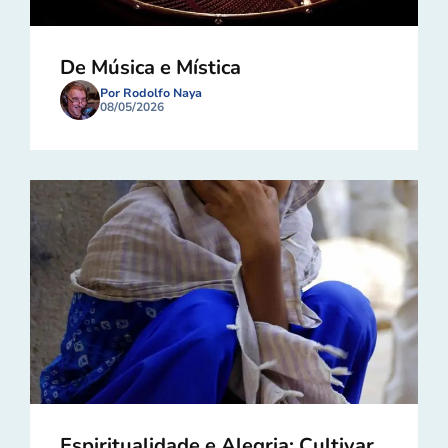
De Música e Mística
Por Rodolfo Naya
08/05/2026
Espiritualidade e Alegria: Cultivar