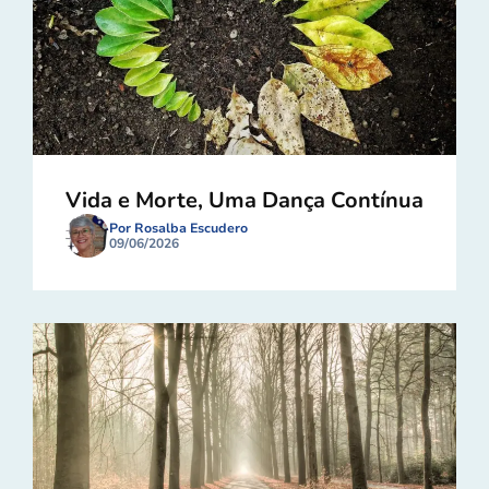
Vida e Morte, Uma Dança Contínua
Por Rosalba Escudero
09/06/2026