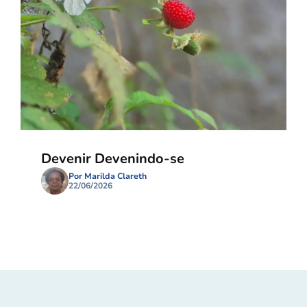
Devenir Devenindo-se
Por Marilda Clareth
22/06/2026