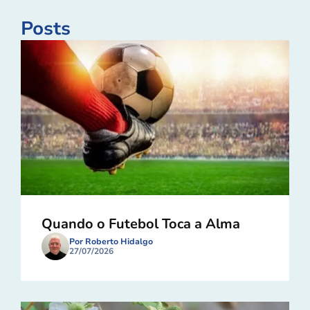
Posts
Quando o Futebol Toca a Alma
Por Roberto Hidalgo
27/07/2026