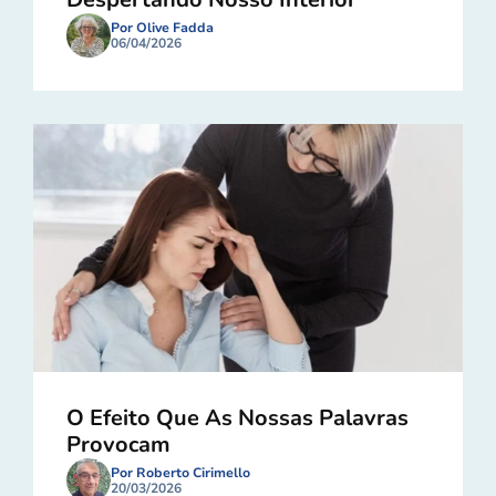
Por Olive Fadda
06/04/2026
O Efeito Que As Nossas Palavras
Provocam
Por Roberto Cirimello
20/03/2026