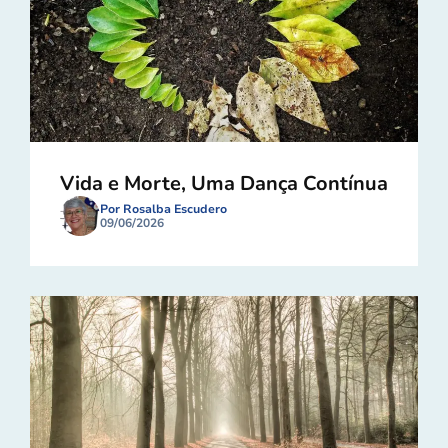
Vida e Morte, Uma Dança Contínua
Por Rosalba Escudero
09/06/2026