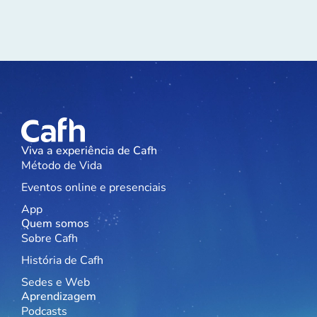
Viva a experiência de Cafh
Método de Vida
Eventos online e presenciais
App
Quem somos
Sobre Cafh
História de Cafh
Sedes e Web
Aprendizagem
Podcasts