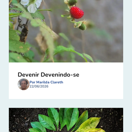
Devenir Devenindo-se
Por Marilda Clareth
22/06/2026