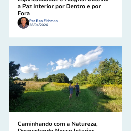
a Paz Interior por Dentro e por
Fora
Por Ron Fishman
28/04/2026
Caminhando com a Natureza,
Despertando Nosso Interior