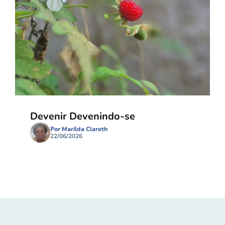
Devenir Devenindo-se
Por Marilda Clareth
22/06/2026