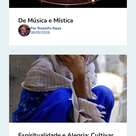
De Música e Mística
Por Rodolfo Naya
08/05/2026
Espiritualidade e Alegria: Cultivar