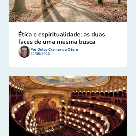
Ética e espiritualidade: as duas
faces de uma mesma busca
Por Dulce Cramer de Otero
22/05/2026