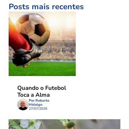
Posts mais recentes
Quando o Futebol
Toca a Alma
Por Roberto
Hidalgo
27/07/2026