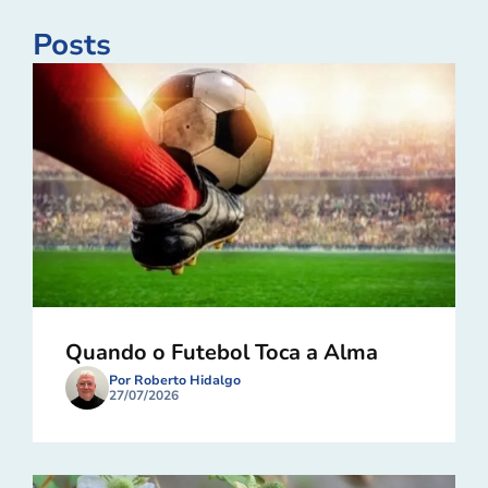
Posts
Quando o Futebol Toca a Alma
Por Roberto Hidalgo
27/07/2026