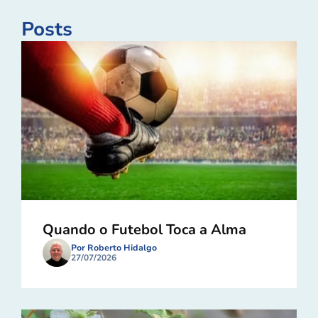
Posts
Quando o Futebol Toca a Alma
Por Roberto Hidalgo
27/07/2026