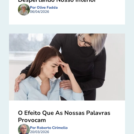
Por Olive Fadda
06/04/2026
O Efeito Que As Nossas Palavras
Provocam
Por Roberto Cirimello
20/03/2026