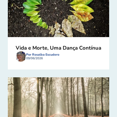
Vida e Morte, Uma Dança Contínua
Por Rosalba Escudero
09/06/2026