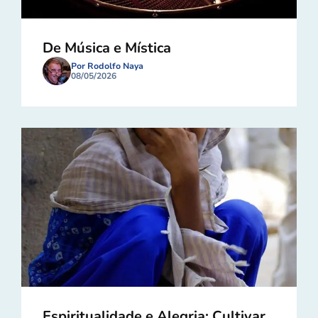
De Música e Mística
Por Rodolfo Naya
08/05/2026
Espiritualidade e Alegria: Cultivar