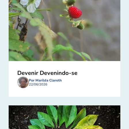
Devenir Devenindo-se
Por Marilda Clareth
22/06/2026