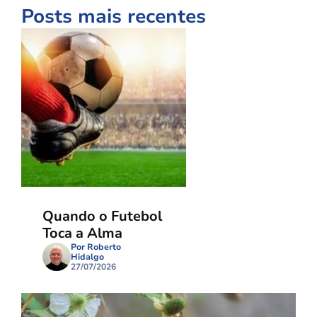
Posts mais recentes
Quando o Futebol
Toca a Alma
Por Roberto
Hidalgo
27/07/2026