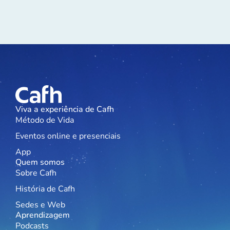
Viva a experiência de Cafh
Método de Vida
Eventos online e presenciais
App
Quem somos
Sobre Cafh
História de Cafh
Sedes e Web
Aprendizagem
Podcasts