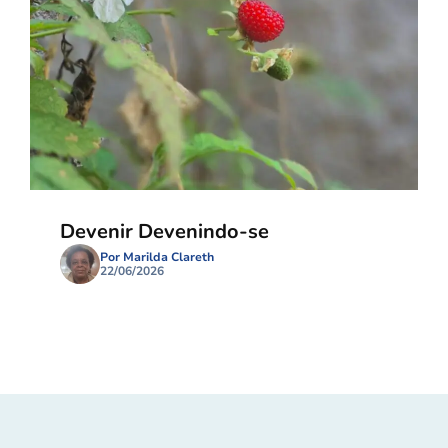
Devenir Devenindo-se
Por Marilda Clareth
22/06/2026