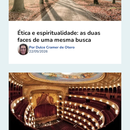
Ética e espiritualidade: as duas
faces de uma mesma busca
Por Dulce Cramer de Otero
22/05/2026