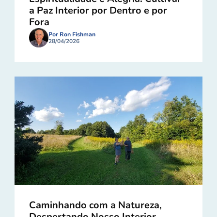
a Paz Interior por Dentro e por
Fora
Por Ron Fishman
28/04/2026
Caminhando com a Natureza,
Despertando Nosso Interior