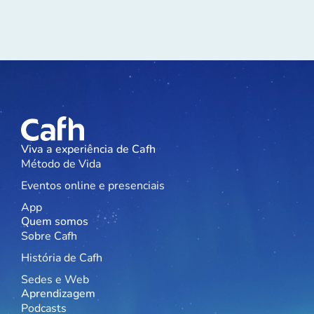
Viva a experiência de Cafh
Método de Vida
Eventos online e presenciais
App
Quem somos
Sobre Cafh
História de Cafh
Sedes e Web
Aprendizagem
Podcasts