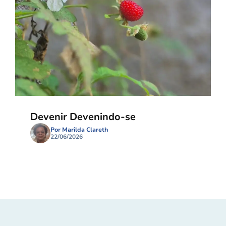
Devenir Devenindo-se
Por Marilda Clareth
22/06/2026