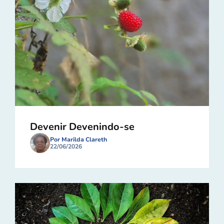
Devenir Devenindo-se
Por Marilda Clareth
22/06/2026