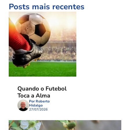
Posts mais recentes
Quando o Futebol
Toca a Alma
Por Roberto
Hidalgo
27/07/2026