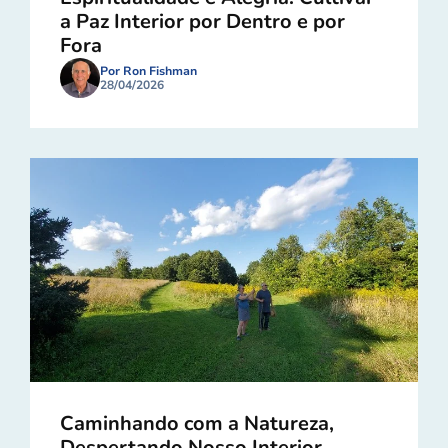
a Paz Interior por Dentro e por
Fora
Por Ron Fishman
28/04/2026
Caminhando com a Natureza,
Despertando Nosso Interior