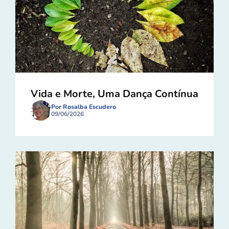
Vida e Morte, Uma Dança Contínua
Por Rosalba Escudero
09/06/2026