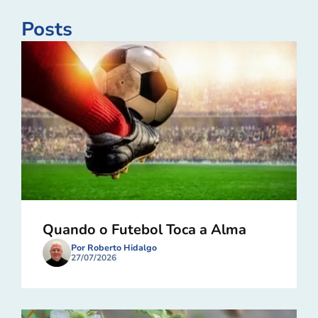
Posts
Quando o Futebol Toca a Alma
Por Roberto Hidalgo
27/07/2026