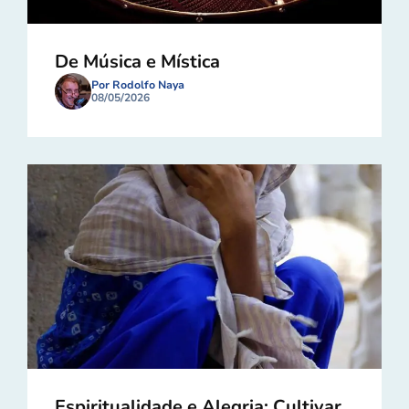
De Música e Mística
Por Rodolfo Naya
08/05/2026
Espiritualidade e Alegria: Cultivar