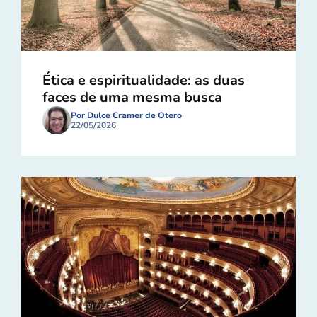
Ética e espiritualidade: as duas
faces de uma mesma busca
Por Dulce Cramer de Otero
22/05/2026