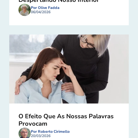
Por Olive Fadda
06/04/2026
O Efeito Que As Nossas Palavras
Provocam
Por Roberto Cirimello
20/03/2026