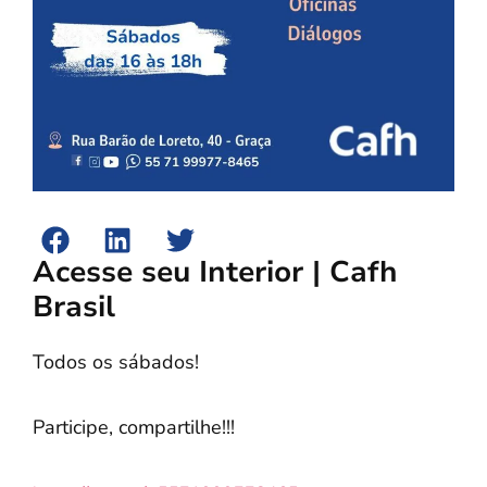
Acesse seu Interior | Cafh
Brasil
Todos os sábados!
Participe, compartilhe!!!