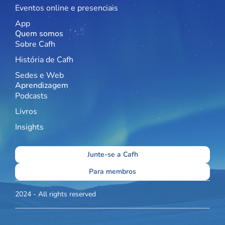
Eventos online e presenciais
App
Quem somos
Sobre Cafh
História de Cafh
Sedes e Web
Aprendizagem
Podcasts
Livros
Insights
Junte-se a Cafh
Para membros
2024 - All rights reserved