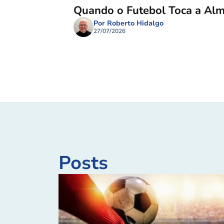
Quando o Futebol Toca a Al
Por Roberto Hidalgo
27/07/2026
Posts