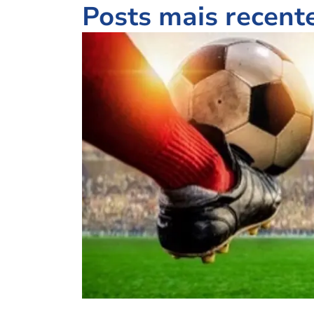
Posts mais recent