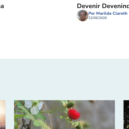
ma
Devenir Devenin
Por Marilda Clareth
22/06/2026