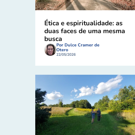
Ética e espiritualidade: as
duas faces de uma mesma
busca
Por Dulce Cramer de
Otero
22/05/2026