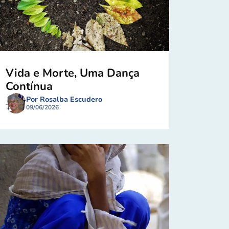
Vida e Morte, Uma Dança
Contínua
Por Rosalba Escudero
09/06/2026