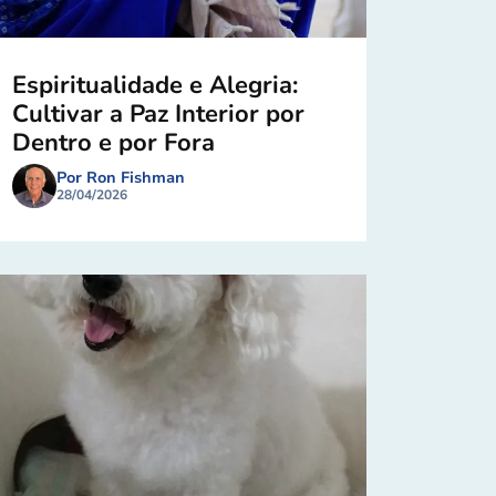
Espiritualidade e Alegria:
Cultivar a Paz Interior por
Dentro e por Fora
Por Ron Fishman
28/04/2026