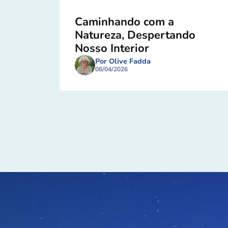
Caminhando com a
Natureza, Despertando
Nosso Interior
Por Olive Fadda
06/04/2026