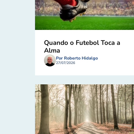
Quando o Futebol Toca a
Alma
Por Roberto Hidalgo
27/07/2026