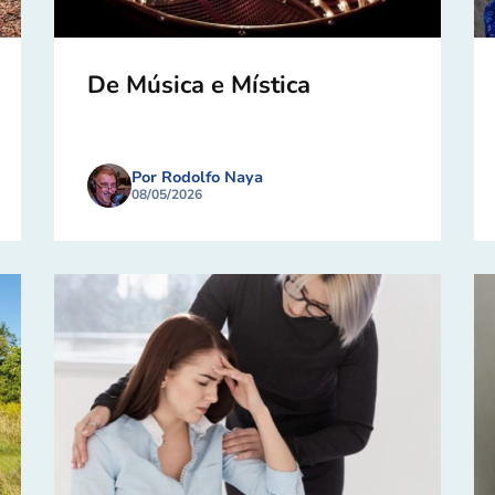
De Música e Mística
Por Rodolfo Naya
08/05/2026