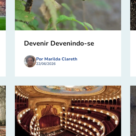
Devenir Devenindo-se
Por Marilda Clareth
22/06/2026