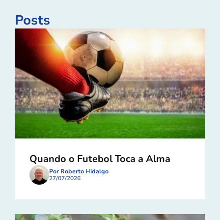
Posts
Quando o Futebol Toca a Alma
Por Roberto Hidalgo
27/07/2026