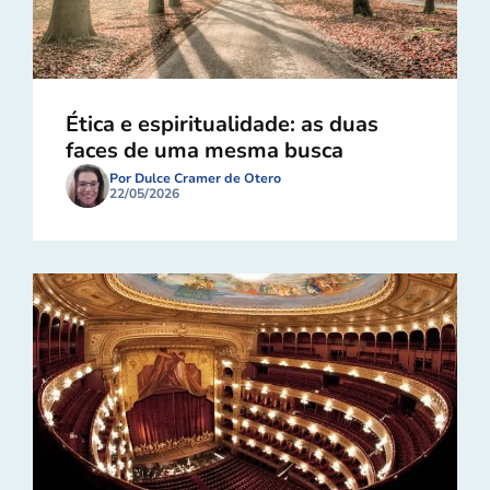
Ética e espiritualidade: as duas
faces de uma mesma busca
Por Dulce Cramer de Otero
22/05/2026