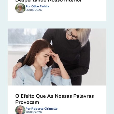
Por Olive Fadda
06/04/2026
O Efeito Que As Nossas Palavras
Provocam
Por Roberto Cirimello
20/03/2026