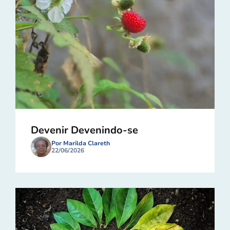
Devenir Devenindo-se
Por Marilda Clareth
22/06/2026