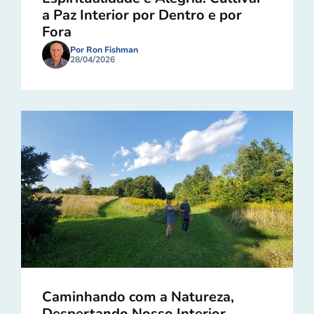
a Paz Interior por Dentro e por
Fora
Por Ron Fishman
28/04/2026
Caminhando com a Natureza,
Despertando Nosso Interior