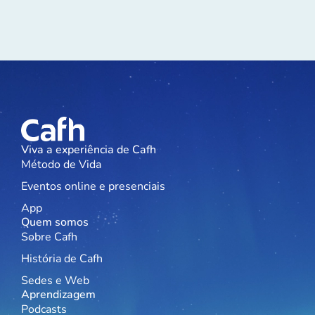
Viva a experiência de Cafh
Método de Vida
Eventos online e presenciais
App
Quem somos
Sobre Cafh
História de Cafh
Sedes e Web
Aprendizagem
Podcasts