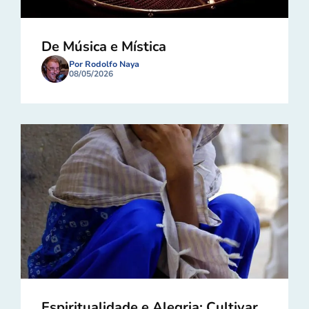
De Música e Mística
Por Rodolfo Naya
08/05/2026
Espiritualidade e Alegria: Cultivar