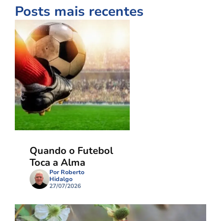
Posts mais recentes
Quando o Futebol
Toca a Alma
Por Roberto
Hidalgo
27/07/2026