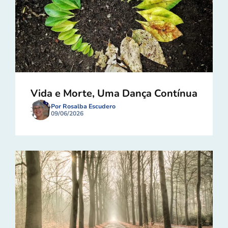
Vida e Morte, Uma Dança Contínua
Por Rosalba Escudero
09/06/2026