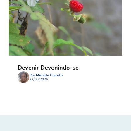
Devenir Devenindo-se
Por Marilda Clareth
22/06/2026