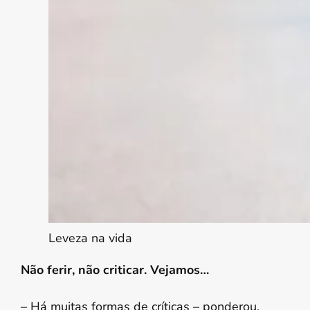
Leveza na vida
Não ferir, não criticar. Vejamos…
– Há muitas formas de críticas – ponderou.