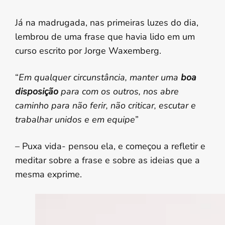
Já na madrugada, nas primeiras luzes do dia,
lembrou de uma frase que havia lido em um
curso escrito por Jorge Waxemberg.
“
Em qualquer circunstância, manter uma
boa
disposição
para com os outros, nos abre
caminho para não ferir, não criticar, escutar e
trabalhar unidos e em equipe
”
– Puxa vida- pensou ela, e começou a refletir e
meditar sobre a frase e sobre as ideias que a
mesma exprime.