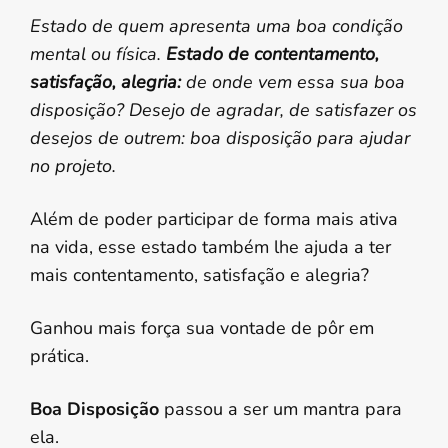
Estado de quem apresenta uma boa condição
mental ou física.
Estado de contentamento,
satisfação, alegria:
de onde vem essa sua boa
disposição? Desejo de agradar, de satisfazer os
desejos de outrem: boa disposição para ajudar
no projeto.
Além de poder participar de forma mais ativa
na vida, esse estado também lhe ajuda a ter
mais contentamento, satisfação e alegria?
Ganhou mais força sua vontade de pôr em
prática.
Boa Disposição
passou a ser um mantra para
ela.