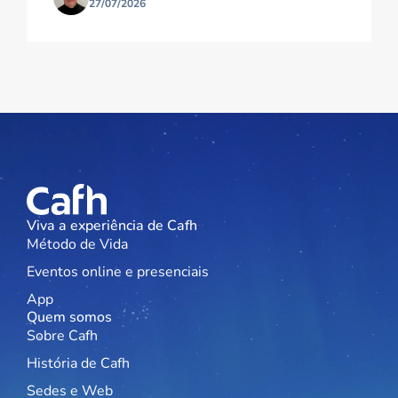
27/07/2026
Viva a experiência de Cafh
Método de Vida
Eventos online e presenciais
App
Quem somos
Sobre Cafh
História de Cafh
Sedes e Web