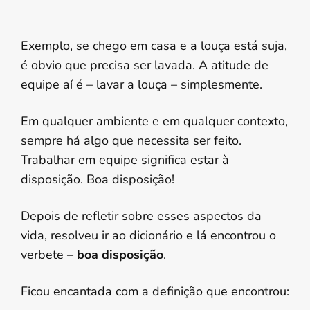
Exemplo, se chego em casa e a louça está suja,
é obvio que precisa ser lavada. A atitude de
equipe aí é – lavar a louça – simplesmente.
Em qualquer ambiente e em qualquer contexto,
sempre há algo que necessita ser feito.
Trabalhar em equipe significa estar à
disposição. Boa disposição!
Depois de refletir sobre esses aspectos da
vida, resolveu ir ao dicionário e lá encontrou o
verbete –
boa disposição
.
Ficou encantada com a definição que encontrou: