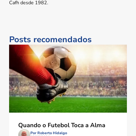
Cafh desde 1982.
Posts recomendados
Quando o Futebol Toca a Alma
Por Roberto Hidalgo