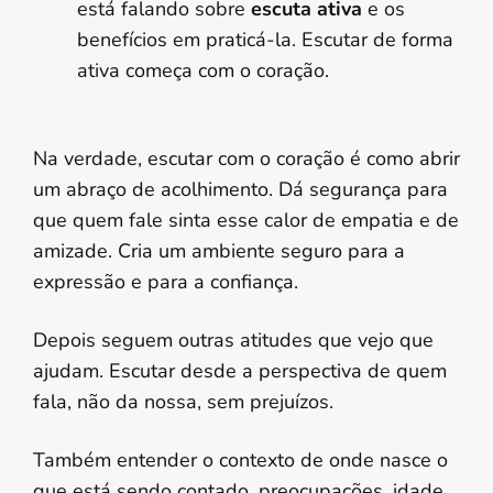
está falando sobre
escuta ativa
e os
benefícios em praticá-la. Escutar de forma
ativa começa com o coração.
Na verdade, escutar com o coração é como abrir
um abraço de acolhimento. Dá segurança para
que quem fale sinta esse calor de empatia e de
amizade. Cria um ambiente seguro para a
expressão e para a confiança.
Depois seguem outras atitudes que vejo que
ajudam. Escutar desde a perspectiva de quem
fala, não da nossa, sem prejuízos.
Também entender o contexto de onde nasce o
que está sendo contado, preocupações, idade,