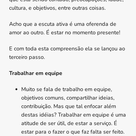
cultura, e objetivos, entre outras coisas.
Acho que a escuta ativa é uma oferenda de
amor ao outro. É estar no momento presente!
E com toda esta compreensão ela se lançou ao
terceiro passo.
Trabalhar em equipe
Muito se fala de trabalho em equipe,
objetivos comuns, compartilhar ideias,
contribuição. Mas que tal enfocar além
destas idéias? Trabalhar em equipe é uma
atitude de ser útil, de estar a serviço. É
estar para o fazer o que faz falta ser feito.