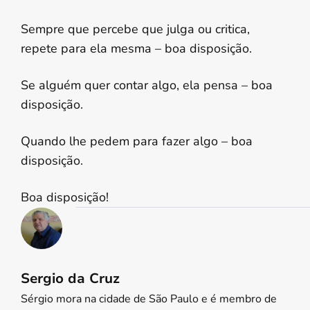
Sempre que percebe que julga ou critica,
repete para ela mesma – boa disposição.
Se alguém quer contar algo, ela pensa – boa
disposição.
Quando lhe pedem para fazer algo – boa
disposição.
Boa disposição!
Sergio da Cruz
Sérgio mora na cidade de São Paulo e é membro de