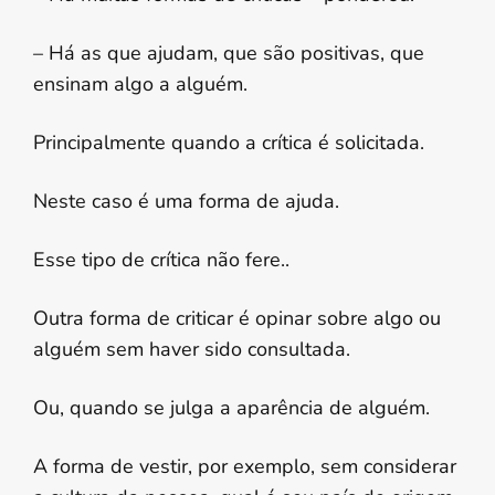
– Há as que ajudam, que são positivas, que
ensinam algo a alguém.
Principalmente quando a crítica é solicitada.
Neste caso é uma forma de ajuda.
Esse tipo de crítica não fere..
Outra forma de criticar é opinar sobre algo ou
alguém sem haver sido consultada.
Ou, quando se julga a aparência de alguém.
A forma de vestir, por exemplo, sem considerar