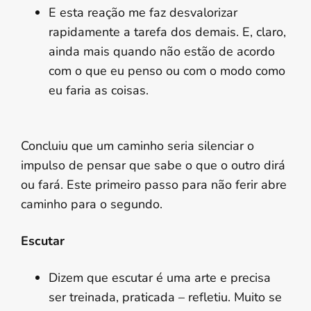
E esta reação me faz desvalorizar
rapidamente a tarefa dos demais. E, claro,
ainda mais quando não estão de acordo
com o que eu penso ou com o modo como
eu faria as coisas.
Concluiu que um caminho seria silenciar o
impulso de pensar que sabe o que o outro dirá
ou fará. Este primeiro passo para não ferir abre
caminho para o segundo.
Escutar
Dizem que escutar é uma arte e precisa
ser treinada, praticada – refletiu. Muito se