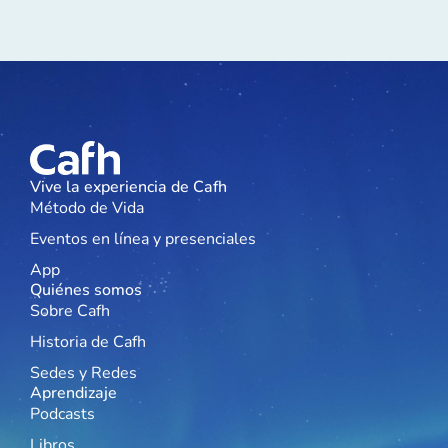
Vive la experiencia de Cafh
Método de Vida
Eventos en línea y presenciales
App
Quiénes somos
Sobre Cafh
Historia de Cafh
Sedes y Redes
Aprendizaje
Podcasts
Libros