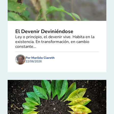
El Devenir Deviniéndose
Ley o principio, el devenir vive. Habita en la
existencia. En transformación, en cambio
constante…
Por Marilda Clareth
22/06/2026