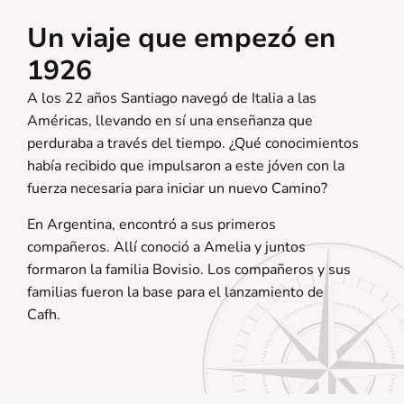
Un viaje que empezó en
1926
A los 22 años Santiago navegó de Italia a las
Américas, llevando en sí una enseñanza que
perduraba a través del tiempo. ¿Qué conocimientos
había recibido que impulsaron a este jóven con la
fuerza necesaria para iniciar un nuevo Camino?
En Argentina, encontró a sus primeros
compañeros. Allí conoció a Amelia y juntos
formaron la familia Bovisio. Los compañeros y sus
familias fueron la base para el lanzamiento de
Cafh.