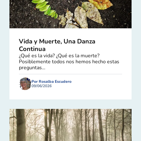
Vida y Muerte, Una Danza
Continua
¿Qué es la vida? ¿Qué es la muerte?
Posiblemente todos nos hemos hecho estas
preguntas…
Por Rosalba Escudero
09/06/2026