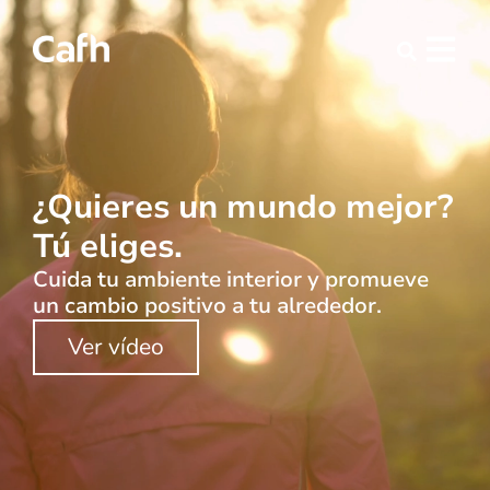
¿Quieres un mundo mejor?
Tú eliges.
Cuida tu ambiente interior y promueve
un cambio positivo a tu alrededor.
Ver vídeo