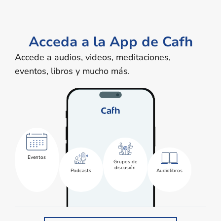
Acceda a la App de Cafh
Accede a audios, videos, meditaciones,
eventos, libros y mucho más.
Eventos
Grupos de
discusión
Podcasts
Audiolibros