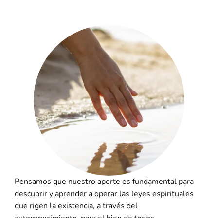
Pensamos que nuestro aporte es fundamental para
descubrir y aprender a operar las leyes espirituales
que rigen la existencia, a través del