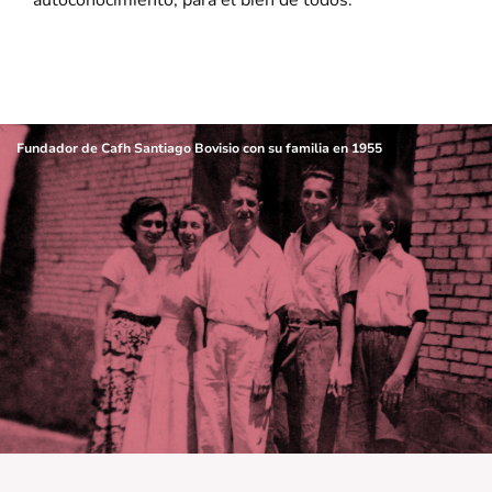
autoconocimiento, para el bien de todos.
Fundador de Cafh Santiago Bovisio con su familia en 1955