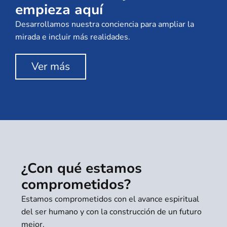
empieza aquí
Desarrollamos nuestra conciencia para ampliar la
mirada e incluir más realidades.
Ver más
¿Con qué estamos
comprometidos?
Estamos comprometidos con el avance espiritual
del ser humano y con la construcción de un futuro
mejor.