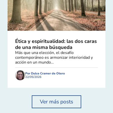
Ética y espiritualidad: las dos caras
de una misma búsqueda
Más que una elección, el desafío
contemporáneo es armonizar interioridad y
acción en un mundo…
Por Dulce Cramer de Otero
22/05/2026
Ver más posts