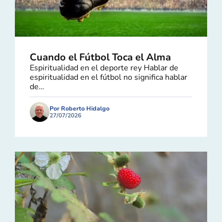
Cuando el Fútbol Toca el Alma
Espiritualidad en el deporte rey Hablar de
espiritualidad en el fútbol no significa hablar
de…
Por Roberto Hidalgo
27/07/2026