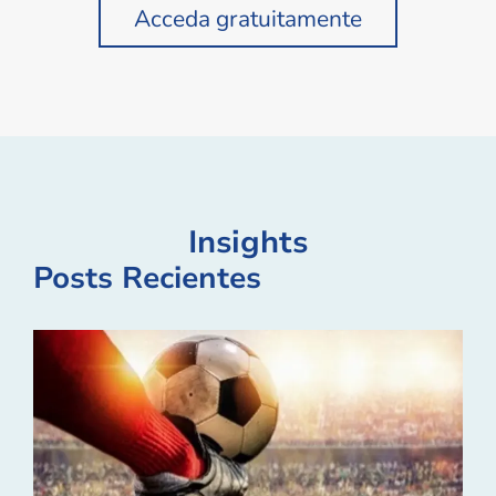
Acceda gratuitamente
Insights
Posts Recientes