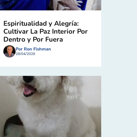
Espiritualidad y Alegría:
Cultivar La Paz Interior Por
Dentro y Por Fuera
Por Ron Fishman
28/04/2026