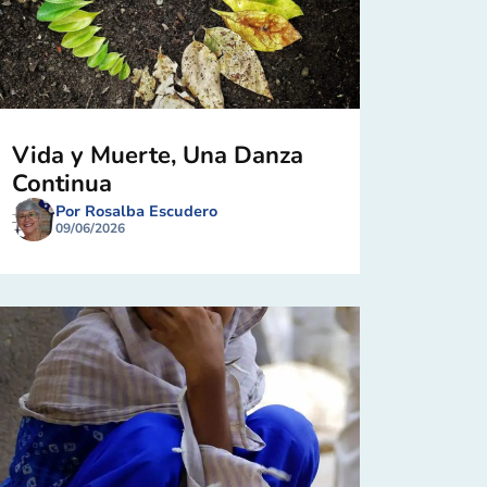
Vida y Muerte, Una Danza
Continua
Por Rosalba Escudero
09/06/2026