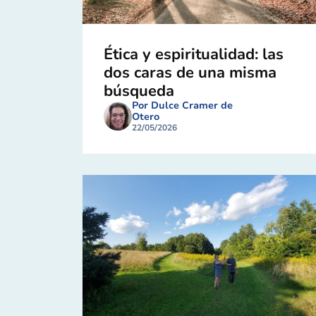
Ética y espiritualidad: las
dos caras de una misma
búsqueda
Por Dulce Cramer de
Otero
22/05/2026