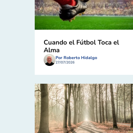
Cuando el Fútbol Toca el
Alma
Por Roberto Hidalgo
27/07/2026