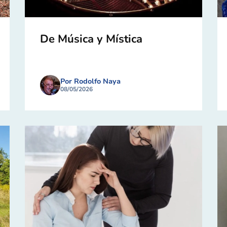
De Música y Mística
Por Rodolfo Naya
08/05/2026