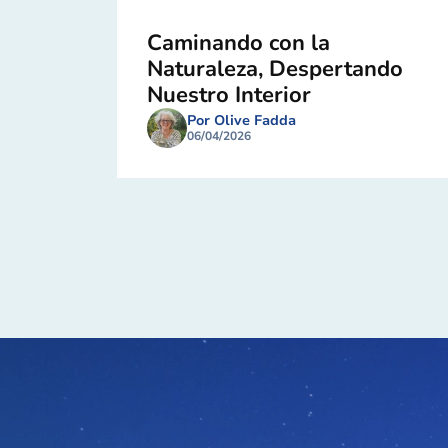
Caminando con la
Naturaleza, Despertando
Nuestro Interior
Por Olive Fadda
06/04/2026