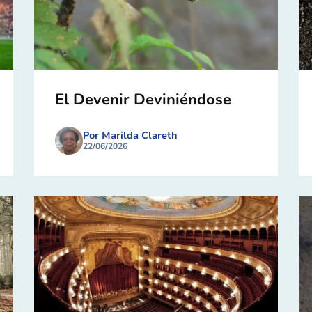
El Devenir Deviniéndose
Por Marilda Clareth
22/06/2026