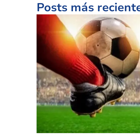
Posts más recient