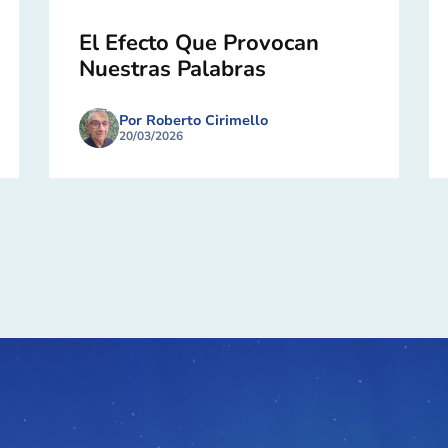
El Efecto Que Provocan
Nuestras Palabras
Por Roberto Cirimello
20/03/2026