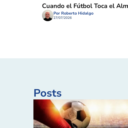
Cuando el Fútbol Toca el Al
Por Roberto Hidalgo
27/07/2026
Posts