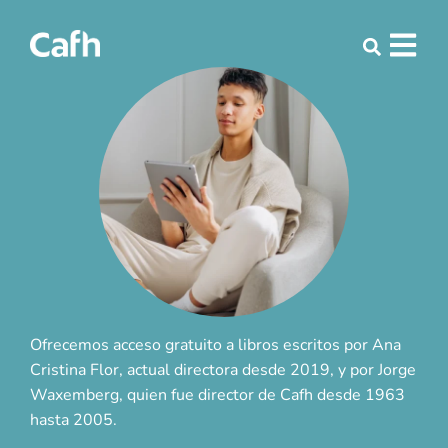
Ofrecemos acceso gratuito a libros escritos por Ana
Cristina Flor, actual directora desde 2019, y por Jorge
Waxemberg, quien fue director de Cafh desde 1963
hasta 2005.