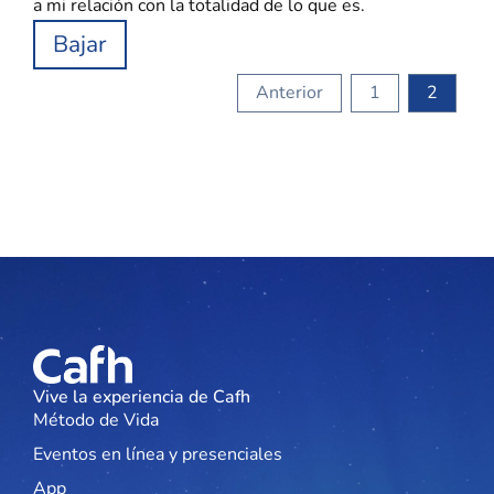
a mi relación con la totalidad de lo que es.
Bajar
Anterior
1
2
Vive la experiencia de Cafh
Método de Vida
Eventos en línea y presenciales
App