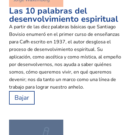
Las 10 palabras del
desenvolvimiento espiritual
A partir de las diez palabras básicas que Santiago
Bovisio enumeró en el primer curso de enseñanzas
para Cafh escrito en 1937, el autor desglosa el
proceso de desenvolvimiento espiritual. Su
aplicación, como ascética y como mística, al empeño
por desenvolvernos, nos ayuda a saber quiénes
somos, cómo queremos vivir, en qué queremos
devenir; nos da tanto un marco como una línea de
trabajo para lograr nuestro anhelo.
Bajar