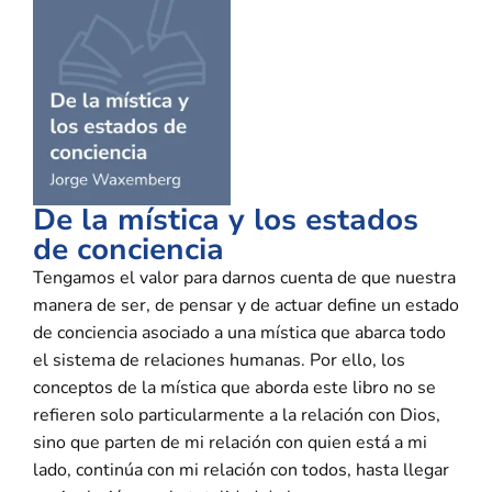
De la mística y los estados
de conciencia
Tengamos el valor para darnos cuenta de que nuestra
manera de ser, de pensar y de actuar define un estado
de conciencia asociado a una mística que abarca todo
el sistema de relaciones humanas. Por ello, los
conceptos de la mística que aborda este libro no se
refieren solo particularmente a la relación con Dios,
sino que parten de mi relación con quien está a mi
lado, continúa con mi relación con todos, hasta llegar