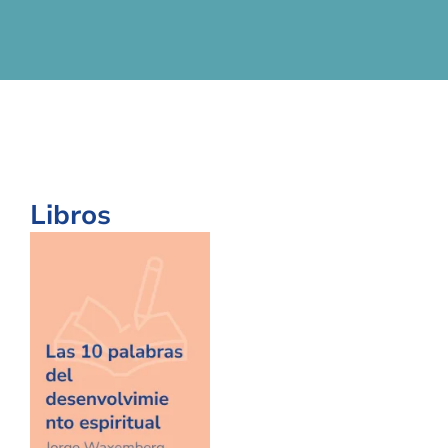
Libros