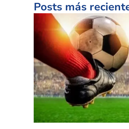
Posts más recient