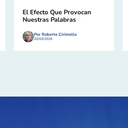
El Efecto Que Provocan
Nuestras Palabras
Por Roberto Cirimello
20/03/2026