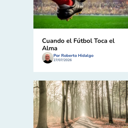
Cuando el Fútbol Toca el
Alma
Por Roberto Hidalgo
27/07/2026