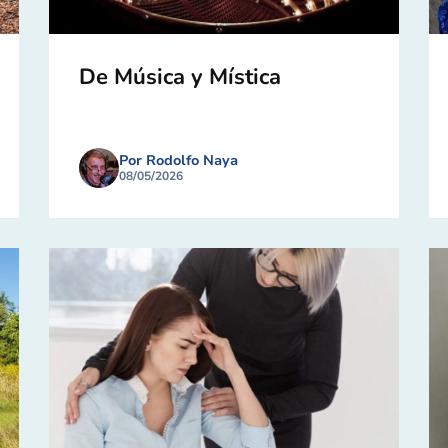
De Música y Mística
Por Rodolfo Naya
08/05/2026