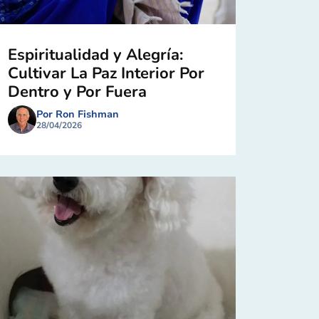
Espiritualidad y Alegría:
Cultivar La Paz Interior Por
Dentro y Por Fuera
Por Ron Fishman
28/04/2026