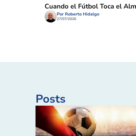
Cuando el Fútbol Toca el Al
Por Roberto Hidalgo
27/07/2026
Posts