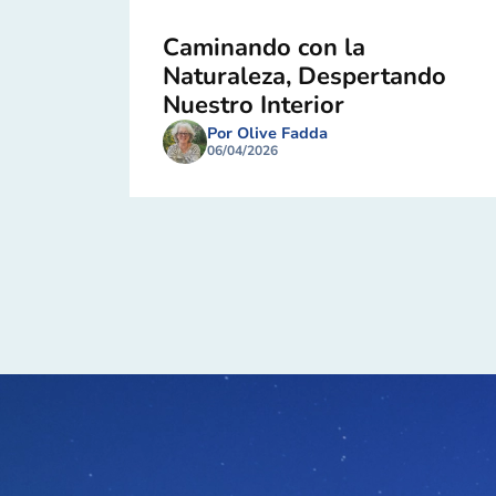
Caminando con la
Naturaleza, Despertando
Nuestro Interior
Por Olive Fadda
06/04/2026