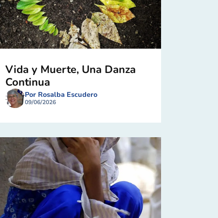
Vida y Muerte, Una Danza
Continua
Por Rosalba Escudero
09/06/2026