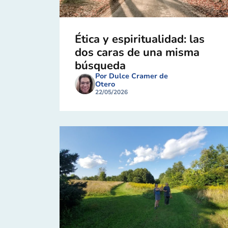
Ética y espiritualidad: las
dos caras de una misma
búsqueda
Por Dulce Cramer de
Otero
22/05/2026