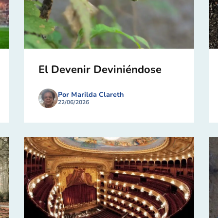
El Devenir Deviniéndose
Por Marilda Clareth
22/06/2026